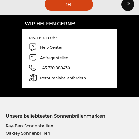
›
1
/4
WIR HELFEN GERNE!
Mo-Fr 9-18 Uhr
Help Center
Anfrage stellen
+43 720 880430
Retourenlabel anfordern
Unsere beliebtesten Sonnenbrillenmarken
Ray-Ban Sonnenbrillen
Oakley Sonnenbrillen