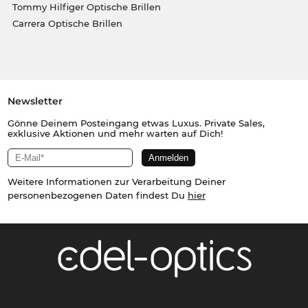
Tommy Hilfiger Optische Brillen
Carrera Optische Brillen
Newsletter
Gönne Deinem Posteingang etwas Luxus. Private Sales,
exklusive Aktionen und mehr warten auf Dich!
Weitere Informationen zur Verarbeitung Deiner
personenbezogenen Daten findest Du
hier