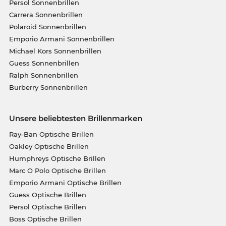
Persol Sonnenbrillen
Carrera Sonnenbrillen
Polaroid Sonnenbrillen
Emporio Armani Sonnenbrillen
Michael Kors Sonnenbrillen
Guess Sonnenbrillen
Ralph Sonnenbrillen
Burberry Sonnenbrillen
Unsere beliebtesten Brillenmarken
Ray-Ban Optische Brillen
Oakley Optische Brillen
Humphreys Optische Brillen
Marc O Polo Optische Brillen
Emporio Armani Optische Brillen
Guess Optische Brillen
Persol Optische Brillen
Boss Optische Brillen