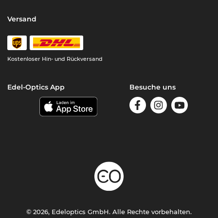
Versand
Kostenloser Hin- und Rückversand
Edel-Optics App
Besuche uns
© 2026, Edeloptics GmbH. Alle Rechte vorbehalten.