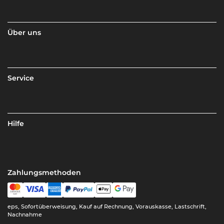
Über uns
Service
Hilfe
Zahlungsmethoden
eps, Sofortüberweisung, Kauf auf Rechnung, Vorauskasse, Lastschrift,
Nachnahme