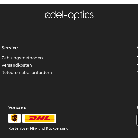
Service
Zahlungsmethoden
Versandkosten
Retourenlabel anfordern
Versand
Kostenloser Hin- und Rückversand