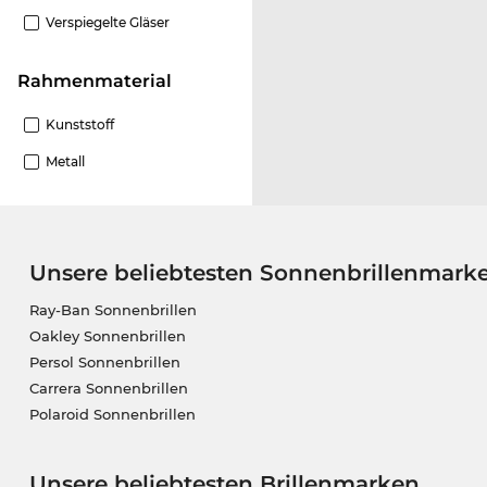
Verspiegelte Gläser
Rahmenmaterial
Kunststoff
Metall
Unsere beliebtesten Sonnenbrillenmark
Ray-Ban Sonnenbrillen
Oakley Sonnenbrillen
Persol Sonnenbrillen
Carrera Sonnenbrillen
Polaroid Sonnenbrillen
Unsere beliebtesten Brillenmarken