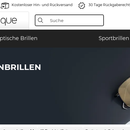
Kostenloser Hin- und Rückversand
30 Tage Rückgaberecht
ptische Brillen
Sportbrillen
BRILLEN