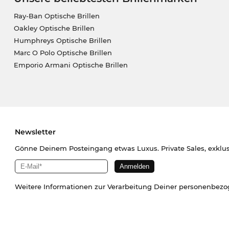
Ray-Ban Optische Brillen
Oakley Optische Brillen
Humphreys Optische Brillen
Marc O Polo Optische Brillen
Emporio Armani Optische Brillen
Newsletter
Gönne Deinem Posteingang etwas Luxus. Private Sales, exklu
Weitere Informationen zur Verarbeitung Deiner personenbez