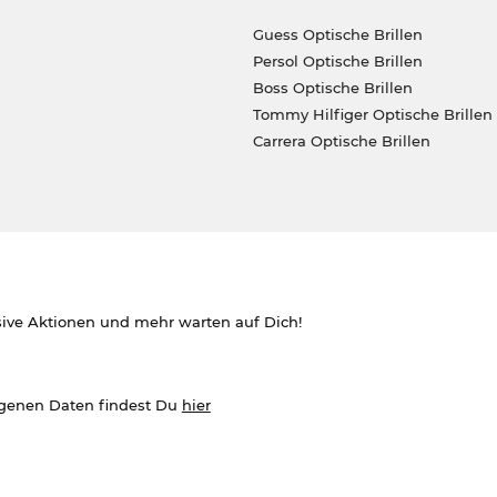
Guess Optische Brillen
Persol Optische Brillen
Boss Optische Brillen
Tommy Hilfiger Optische Brillen
Carrera Optische Brillen
sive Aktionen und mehr warten auf Dich!
ogenen Daten findest Du
hier