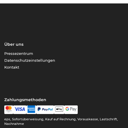
Über uns
Pressezentrum
Datenschutzeinstellungen
Kontakt
Zahlungsmethoden
eps, Sofortüberweisung, Kauf auf Rechnung, Vorauskasse, Lastschrift,
Nachnahme