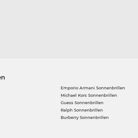
en
Emporio Armani Sonnenbrillen
Michael Kors Sonnenbrillen
Guess Sonnenbrillen
Ralph Sonnenbrillen
Burberry Sonnenbrillen