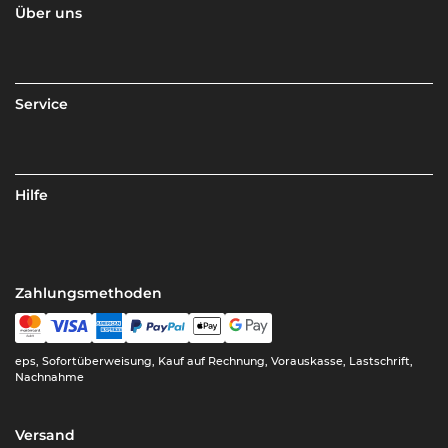
Über uns
Service
Hilfe
Zahlungsmethoden
eps, Sofortüberweisung, Kauf auf Rechnung, Vorauskasse, Lastschrift,
Nachnahme
Versand