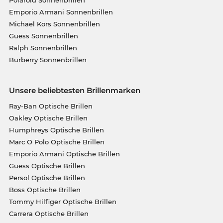
Polaroid Sonnenbrillen
Emporio Armani Sonnenbrillen
Michael Kors Sonnenbrillen
Guess Sonnenbrillen
Ralph Sonnenbrillen
Burberry Sonnenbrillen
Unsere beliebtesten Brillenmarken
Ray-Ban Optische Brillen
Oakley Optische Brillen
Humphreys Optische Brillen
Marc O Polo Optische Brillen
Emporio Armani Optische Brillen
Guess Optische Brillen
Persol Optische Brillen
Boss Optische Brillen
Tommy Hilfiger Optische Brillen
Carrera Optische Brillen