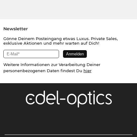
Newsletter
Gönne Deinem Posteingang etwas Luxus. Private Sales,
exklusive Aktionen und mehr warten auf Dich!
Weitere Informationen zur Verarbeitung Deiner
personenbezogenen Daten findest Du
hier