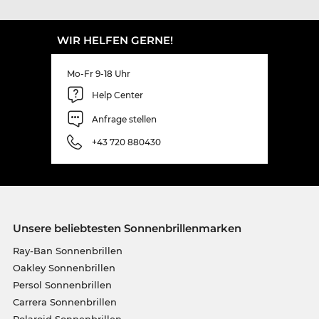
WIR HELFEN GERNE!
Mo-Fr 9-18 Uhr
Help Center
Anfrage stellen
+43 720 880430
Unsere beliebtesten Sonnenbrillenmarken
Ray-Ban Sonnenbrillen
Oakley Sonnenbrillen
Persol Sonnenbrillen
Carrera Sonnenbrillen