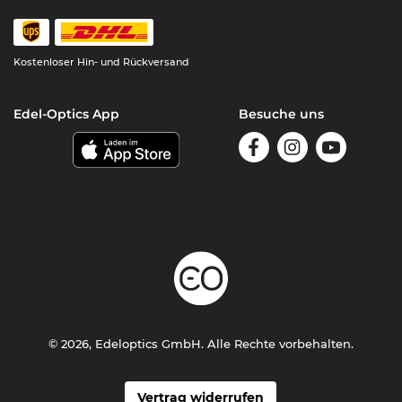
Kostenloser Hin- und Rückversand
Edel-Optics App
Besuche uns
© 2026, Edeloptics GmbH. Alle Rechte vorbehalten.
Vertrag widerrufen