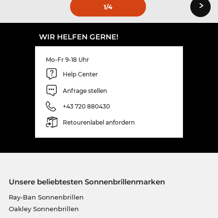
›
1
/4
WIR HELFEN GERNE!
Mo-Fr 9-18 Uhr
Help Center
Anfrage stellen
+43 720 880430
Retourenlabel anfordern
Unsere beliebtesten Sonnenbrillenmarken
Ray-Ban Sonnenbrillen
Oakley Sonnenbrillen