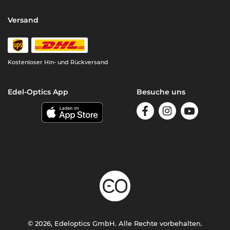
Versand
Kostenloser Hin- und Rückversand
Edel-Optics App
Besuche uns
© 2026, Edeloptics GmbH. Alle Rechte vorbehalten.