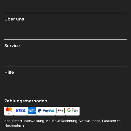
Über uns
Service
Hilfe
Zahlungsmethoden
eps, Sofortüberweisung, Kauf auf Rechnung, Vorauskasse, Lastschrift,
Nachnahme