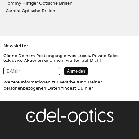
Tommy Hilfiger Optische Brillen
Carrera Optische Brillen
Newsletter
Gönne Deinem Posteingang etwas Luxus. Private Sales,
exklusive Aktionen und mehr warten auf Dich!
Weitere Informationen zur Verarbeitung Deiner
personenbezogenen Daten findest Du
hier