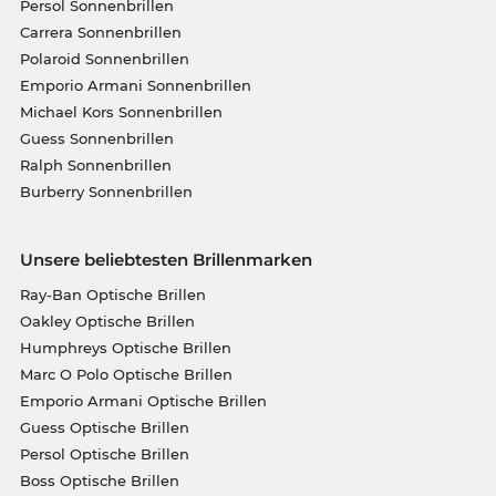
Persol Sonnenbrillen
Carrera Sonnenbrillen
Polaroid Sonnenbrillen
Emporio Armani Sonnenbrillen
Michael Kors Sonnenbrillen
Guess Sonnenbrillen
Ralph Sonnenbrillen
Burberry Sonnenbrillen
Unsere beliebtesten Brillenmarken
Ray-Ban Optische Brillen
Oakley Optische Brillen
Humphreys Optische Brillen
Marc O Polo Optische Brillen
Emporio Armani Optische Brillen
Guess Optische Brillen
Persol Optische Brillen
Boss Optische Brillen