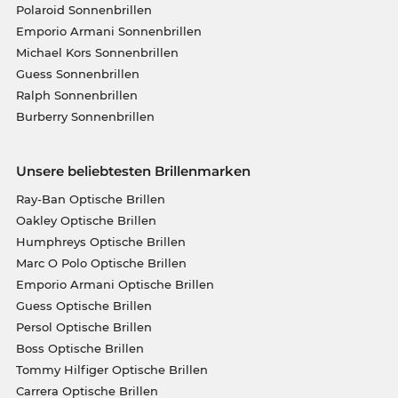
Polaroid Sonnenbrillen
Emporio Armani Sonnenbrillen
Michael Kors Sonnenbrillen
Guess Sonnenbrillen
Ralph Sonnenbrillen
Burberry Sonnenbrillen
Unsere beliebtesten Brillenmarken
Ray-Ban Optische Brillen
Oakley Optische Brillen
Humphreys Optische Brillen
Marc O Polo Optische Brillen
Emporio Armani Optische Brillen
Guess Optische Brillen
Persol Optische Brillen
Boss Optische Brillen
Tommy Hilfiger Optische Brillen
Carrera Optische Brillen