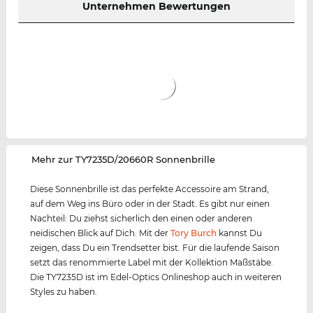
Unternehmen Bewertungen
‌Mehr zur TY7235D/20660R Sonnenbrille
Diese Sonnenbrille ist das perfekte Accessoire am Strand,
auf dem Weg ins Büro oder in der Stadt. Es gibt nur einen
Nachteil: Du ziehst sicherlich den einen oder anderen
neidischen Blick auf Dich. Mit der
Tory Burch
kannst Du
zeigen, dass Du ein Trendsetter bist. Für die laufende Saison
setzt das renommierte Label mit der Kollektion Maßstäbe.
Die TY7235D ist im Edel-Optics Onlineshop auch in weiteren
Styles zu haben.