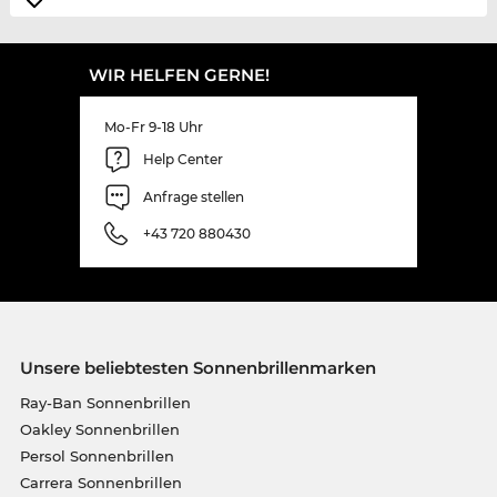
WIR HELFEN GERNE!
Mo-Fr 9-18 Uhr
Help Center
Anfrage stellen
+43 720 880430
Unsere beliebtesten Sonnenbrillenmarken
Ray-Ban Sonnenbrillen
Oakley Sonnenbrillen
Persol Sonnenbrillen
Carrera Sonnenbrillen