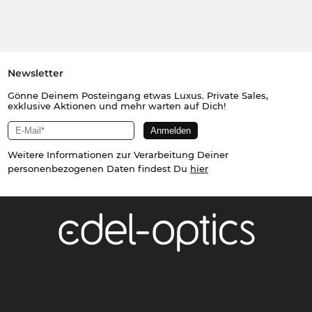
Newsletter
Gönne Deinem Posteingang etwas Luxus. Private Sales,
exklusive Aktionen und mehr warten auf Dich!
Weitere Informationen zur Verarbeitung Deiner
personenbezogenen Daten findest Du
hier