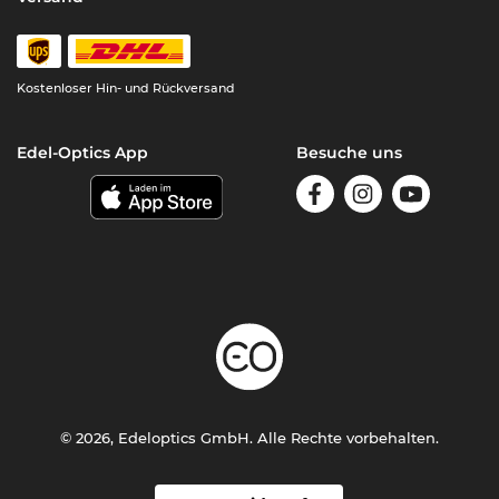
Kostenloser Hin- und Rückversand
Edel-Optics App
Besuche uns
© 2026, Edeloptics GmbH. Alle Rechte vorbehalten.