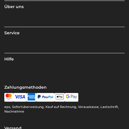
Über uns
Service
Hilfe
Zahlungsmethoden
eps, Sofortüberweisung, Kauf auf Rechnung, Vorauskasse, Lastschrift,
Nachnahme
Versand