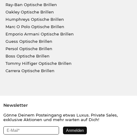
Ray-Ban Optische Brillen
Oakley Optische Brillen
Humphreys Optische Brillen
Marc O Polo Optische Brillen
Emporio Armani Optische Brillen
Guess Optische Brillen
Persol Optische Brillen
Boss Optische Brillen
Tommy Hilfiger Optische Brillen
Carrera Optische Brillen
Newsletter
Gönne Deinem Posteingang etwas Luxus. Private Sales,
exklusive Aktionen und mehr warten auf Dich!