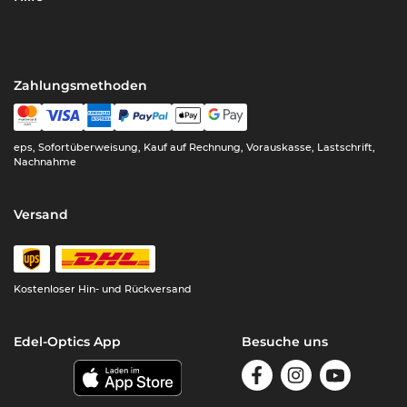
Zahlungsmethoden
eps, Sofortüberweisung, Kauf auf Rechnung, Vorauskasse, Lastschrift,
Nachnahme
Versand
Kostenloser Hin- und Rückversand
Edel-Optics App
Besuche uns