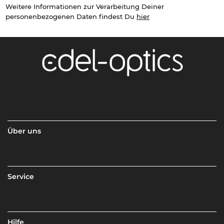
Weitere Informationen zur Verarbeitung Deiner
personenbezogenen Daten findest Du
hier
Über uns
Service
Hilfe