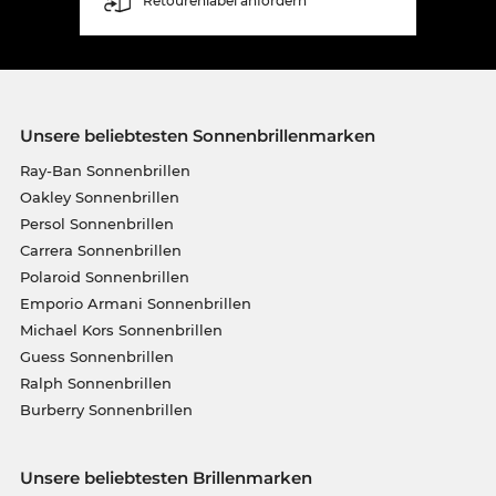
Retourenlabel anfordern
Unsere beliebtesten Sonnenbrillenmarken
Ray-Ban Sonnenbrillen
Oakley Sonnenbrillen
Persol Sonnenbrillen
Carrera Sonnenbrillen
Polaroid Sonnenbrillen
Emporio Armani Sonnenbrillen
Michael Kors Sonnenbrillen
Guess Sonnenbrillen
Ralph Sonnenbrillen
Burberry Sonnenbrillen
Unsere beliebtesten Brillenmarken