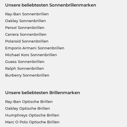
Unsere beliebtesten Sonnenbrillenmarken
Ray-Ban Sonnenbrillen
Oakley Sonnenbrillen
Persol Sonnenbrillen
Carrera Sonnenbrillen
Polaroid Sonnenbrillen
Emporio Armani Sonnenbrillen
Michael Kors Sonnenbrillen
Guess Sonnenbrillen
Ralph Sonnenbrillen
Burberry Sonnenbrillen
Unsere beliebtesten Brillenmarken
Ray-Ban Optische Brillen
Oakley Optische Brillen
Humphreys Optische Brillen
Marc O Polo Optische Brillen