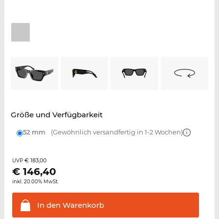
Größe und Verfügbarkeit
52 mm
(Gewöhnlich versandfertig in 1-2 Wochen)
€ 183,00
UVP
€
146,40
inkl. 20.00% MwSt.
In den
Warenkorb