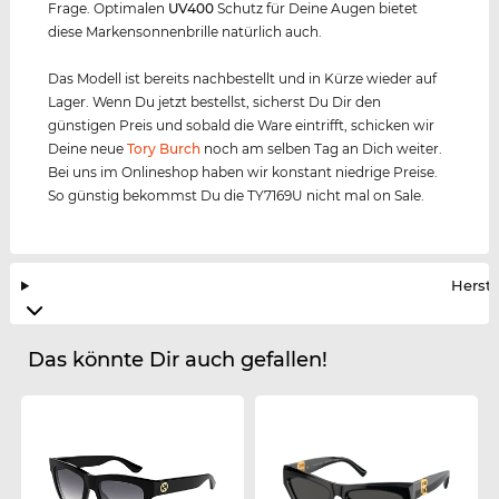
Frage. Optimalen
UV400
Schutz für Deine Augen bietet
diese Markensonnenbrille natürlich auch.
Das Modell ist bereits nachbestellt und in Kürze wieder auf
Lager. Wenn Du jetzt bestellst, sicherst Du Dir den
günstigen Preis und sobald die Ware eintrifft, schicken wir
Deine neue
Tory Burch
noch am selben Tag an Dich weiter.
Bei uns im Onlineshop haben wir konstant niedrige Preise.
So günstig bekommst Du die TY7169U nicht mal on Sale.
Herste
Das könnte Dir auch gefallen!