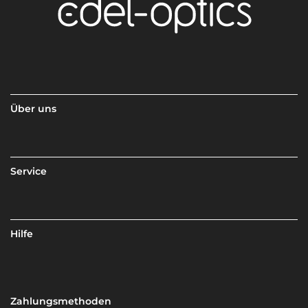
Über uns
Service
Hilfe
Zahlungsmethoden