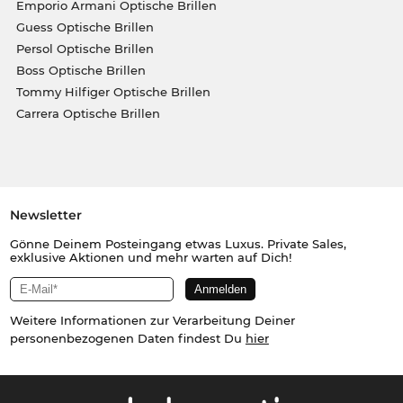
Emporio Armani Optische Brillen
Guess Optische Brillen
Persol Optische Brillen
Boss Optische Brillen
Tommy Hilfiger Optische Brillen
Carrera Optische Brillen
Newsletter
Gönne Deinem Posteingang etwas Luxus. Private Sales,
exklusive Aktionen und mehr warten auf Dich!
Weitere Informationen zur Verarbeitung Deiner
personenbezogenen Daten findest Du
hier