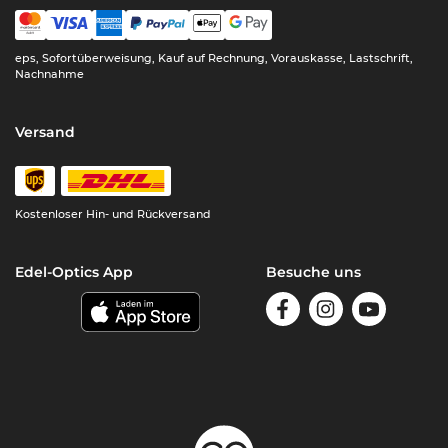
eps, Sofortüberweisung, Kauf auf Rechnung, Vorauskasse, Lastschrift,
Nachnahme
Versand
Kostenloser Hin- und Rückversand
Edel-Optics App
Besuche uns