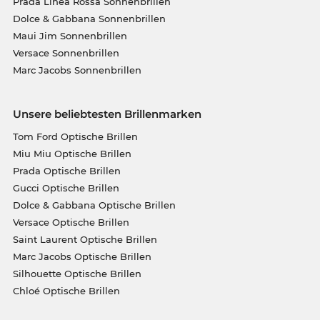
Prada Linea Rossa Sonnenbrillen
Dolce & Gabbana Sonnenbrillen
Maui Jim Sonnenbrillen
Versace Sonnenbrillen
Marc Jacobs Sonnenbrillen
Unsere beliebtesten Brillenmarken
Tom Ford Optische Brillen
Miu Miu Optische Brillen
Prada Optische Brillen
Gucci Optische Brillen
Dolce & Gabbana Optische Brillen
Versace Optische Brillen
Saint Laurent Optische Brillen
Marc Jacobs Optische Brillen
Silhouette Optische Brillen
Chloé Optische Brillen