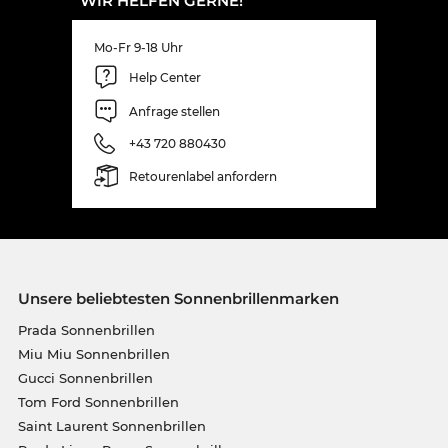
WIR HELFEN GERNE!
Mo-Fr 9-18 Uhr
Help Center
Anfrage stellen
+43 720 880430
Retourenlabel anfordern
Unsere beliebtesten Sonnenbrillenmarken
Prada Sonnenbrillen
Miu Miu Sonnenbrillen
Gucci Sonnenbrillen
Tom Ford Sonnenbrillen
Saint Laurent Sonnenbrillen