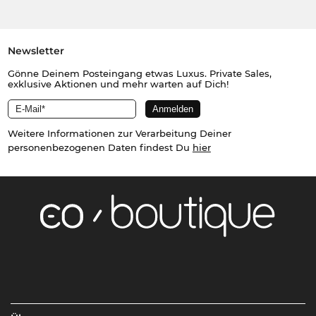
Newsletter
Gönne Deinem Posteingang etwas Luxus. Private Sales,
exklusive Aktionen und mehr warten auf Dich!
Weitere Informationen zur Verarbeitung Deiner
personenbezogenen Daten findest Du
hier