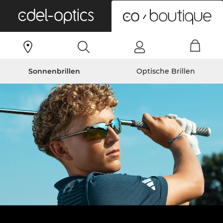
0
Sonnenbrillen
Optische Brillen