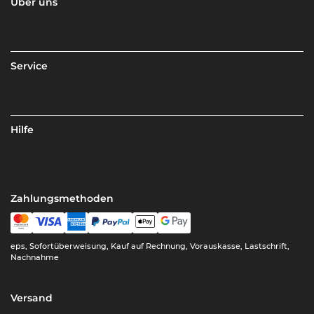
Über uns
Service
Hilfe
Zahlungsmethoden
eps, Sofortüberweisung, Kauf auf Rechnung, Vorauskasse, Lastschrift,
Nachnahme
Versand