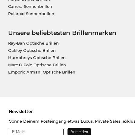
Carrera Sonnenbrillen
Polaroid Sonnenbrillen
Unsere beliebtesten Brillenmarken
Ray-Ban Optische Brillen
Oakley Optische Brillen
Humphreys Optische Brillen
Marc O Polo Optische Brillen
Emporio Armani Optische Brillen
Newsletter
Gönne Deinem Posteingang etwas Luxus. Private Sales, exklu