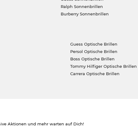
Ralph Sonnenbrillen
Burberry Sonnenbrillen
Guess Optische Brillen
Persol Optische Brillen
Boss Optische Brillen
Tommy Hilfiger Optische Brillen
Carrera Optische Brillen
sive Aktionen und mehr warten auf Dich!