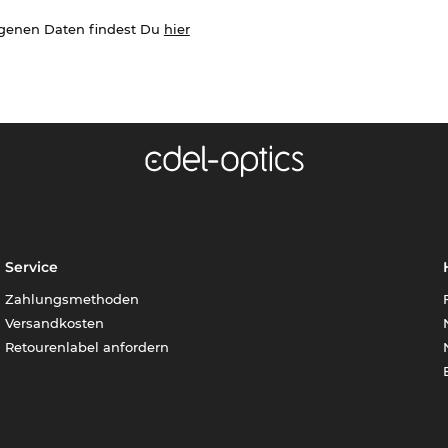
ogenen Daten findest Du
hier
Service
Zahlungsmethoden
Versandkosten
Retourenlabel anfordern