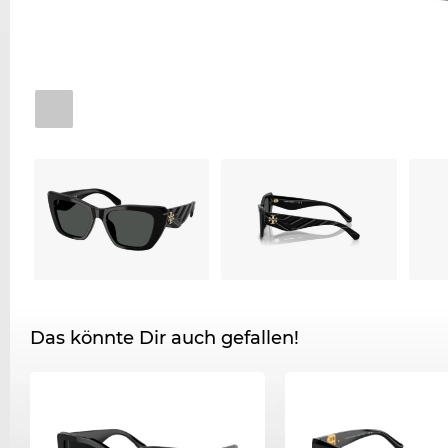
Das könnte Dir auch gefallen!