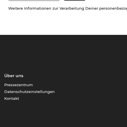
Weitere Informationen zur Verarbeitung Deiner personenbez
Über uns
Pressezentrum
Datenschutzeinstellungen
Kontakt