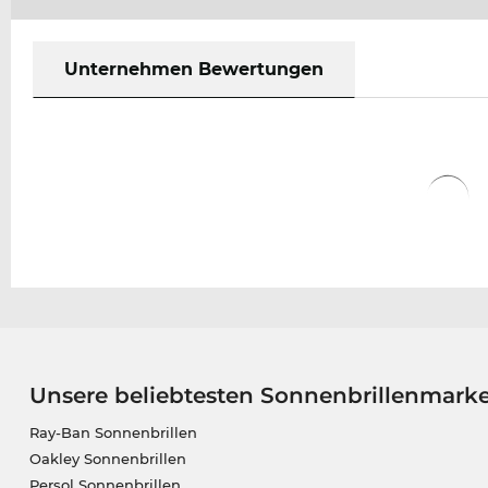
Unternehmen Bewertungen
Unsere beliebtesten Sonnenbrillenmark
Ray-Ban Sonnenbrillen
Oakley Sonnenbrillen
Persol Sonnenbrillen