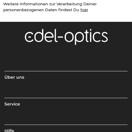
Weitere Informationen zur Verarbeitung Deiner
personenbezogenen Daten findest Du
hier
Über uns
Service
Hilfe