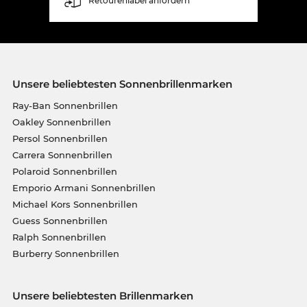
Retourenlabel anfordern
Unsere beliebtesten Sonnenbrillenmarken
Ray-Ban Sonnenbrillen
Oakley Sonnenbrillen
Persol Sonnenbrillen
Carrera Sonnenbrillen
Polaroid Sonnenbrillen
Emporio Armani Sonnenbrillen
Michael Kors Sonnenbrillen
Guess Sonnenbrillen
Ralph Sonnenbrillen
Burberry Sonnenbrillen
Unsere beliebtesten Brillenmarken