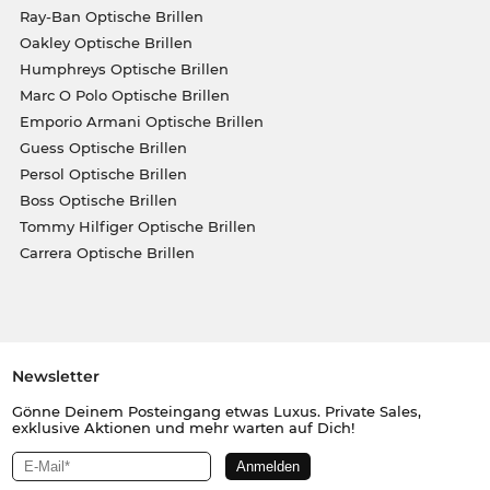
Ray-Ban Optische Brillen
Oakley Optische Brillen
Humphreys Optische Brillen
Marc O Polo Optische Brillen
Emporio Armani Optische Brillen
Guess Optische Brillen
Persol Optische Brillen
Boss Optische Brillen
Tommy Hilfiger Optische Brillen
Carrera Optische Brillen
Newsletter
Gönne Deinem Posteingang etwas Luxus. Private Sales,
exklusive Aktionen und mehr warten auf Dich!