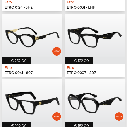
Etro
Etro
ETRO 0124 - 3H2
ETRO 0031 - LHF
€ 232,00
€ 152,00
Etro
Etro
ETRO 0041 - 807
ETRO 0007 - 807
€ 192,00
€ 152,00