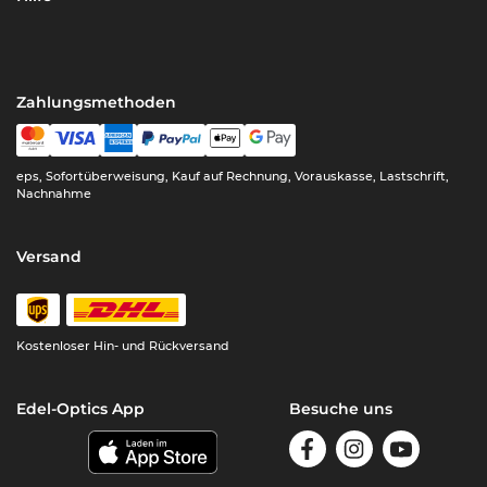
Zahlungsmethoden
eps, Sofortüberweisung, Kauf auf Rechnung, Vorauskasse, Lastschrift,
Nachnahme
Versand
Kostenloser Hin- und Rückversand
Edel-Optics App
Besuche uns