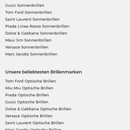
Gucci Sonnenbrillen
Tom Ford Sonnenbrillen
Saint Laurent Sonnenbrillen
Prada Linea Rossa Sonnenbrillen
Dolce & Gabbana Sonnenbrillen
Maui Jim Sonnenbrillen
Versace Sonnenbrillen
Marc Jacobs Sonnenbrillen
Unsere beliebtesten Brillenmarken
Tom Ford Optische Brillen
Miu Miu Optische Brillen
Prada Optische Brillen
Gucci Optische Brillen
Dolce & Gabbana Optische Brillen
Versace Optische Brillen
Saint Laurent Optische Brillen
Marc Jacobs Optische Brillen