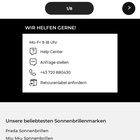
›
1
/8
WIR HELFEN GERNE!
Mo-Fr 9-18 Uhr
Help Center
Anfrage stellen
+43 720 880430
Retourenlabel anfordern
Unsere beliebtesten Sonnenbrillenmarken
Prada Sonnenbrillen
Miu Miu Sonnenbrillen