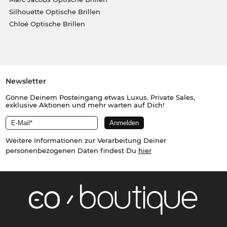
Silhouette Optische Brillen
Chloé Optische Brillen
Newsletter
Gönne Deinem Posteingang etwas Luxus. Private Sales,
exklusive Aktionen und mehr warten auf Dich!
Weitere Informationen zur Verarbeitung Deiner
personenbezogenen Daten findest Du
hier