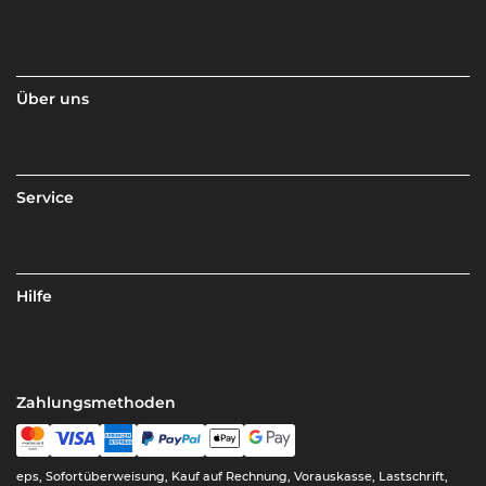
Über uns
Service
Hilfe
Zahlungsmethoden
eps, Sofortüberweisung, Kauf auf Rechnung, Vorauskasse, Lastschrift,