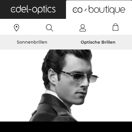
0
Sonnenbrillen
Optische Brillen