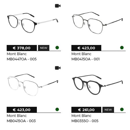
€ 378,00
€ 423,00
Mont Blanc
Mont Blanc
MB0447OA - 005
MB0415OA - 001
€ 423,00
€ 261,00
Mont Blanc
Mont Blanc
MB0415OA - 003
MB0355O - 005