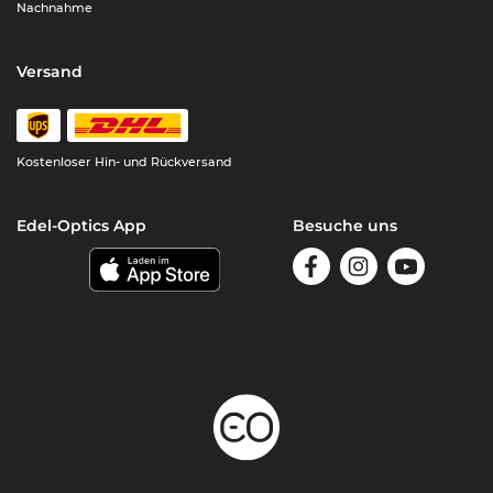
Nachnahme
Versand
Kostenloser Hin- und Rückversand
Edel-Optics App
Besuche uns