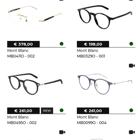
€ 378,00
€ 198,00
Mont Blanc
Mont Blanc
MB0411O - 002
MB0329O - 001
€ 261,00
€ 261,00
Mont Blanc
Mont Blanc
MB0495O - 002
MB0099O - 004