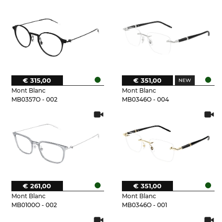
€ 315,00
€ 351,00
Mont Blanc
Mont Blanc
MB0357O - 002
MB0346O - 004
€ 261,00
€ 351,00
Mont Blanc
Mont Blanc
MB0100O - 002
MB0346O - 001