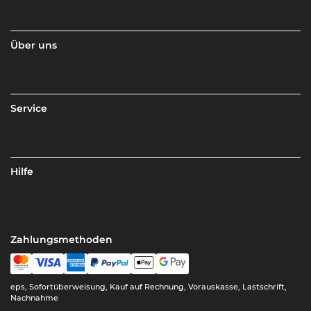
Über uns
Service
Hilfe
Zahlungsmethoden
eps, Sofortüberweisung, Kauf auf Rechnung, Vorauskasse, Lastschrift,
Nachnahme