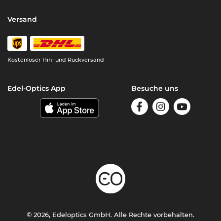
Versand
Kostenloser Hin- und Rückversand
Edel-Optics App
Besuche uns
© 2026, Edeloptics GmbH. Alle Rechte vorbehalten.