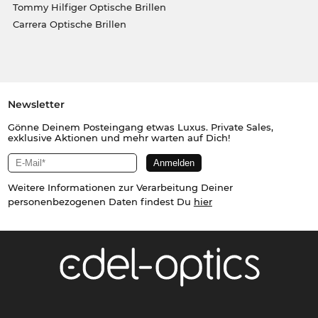
Tommy Hilfiger Optische Brillen
Carrera Optische Brillen
Newsletter
Gönne Deinem Posteingang etwas Luxus. Private Sales,
exklusive Aktionen und mehr warten auf Dich!
Weitere Informationen zur Verarbeitung Deiner
personenbezogenen Daten findest Du
hier