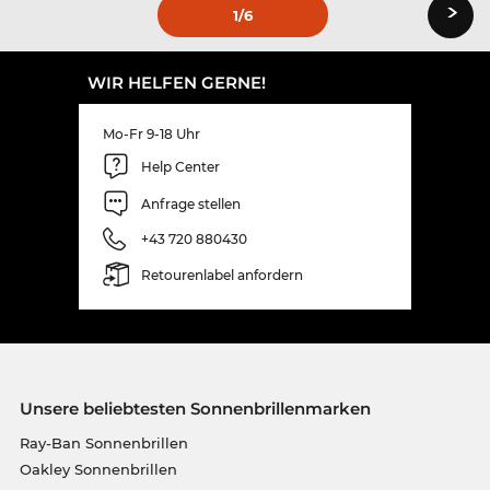
›
1
/6
WIR HELFEN GERNE!
Mo-Fr 9-18 Uhr
Help Center
Anfrage stellen
+43 720 880430
Retourenlabel anfordern
Unsere beliebtesten Sonnenbrillenmarken
Ray-Ban Sonnenbrillen
Oakley Sonnenbrillen