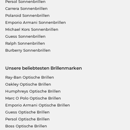
Persol Sonnenbrillen
Carrera Sonnenbrillen
Polaroid Sonnenbrillen
Emporio Armani Sonnenbrillen
Michael Kors Sonnenbrillen
Guess Sonnenbrillen
Ralph Sonnenbrillen
Burberry Sonnenbrillen
Unsere beliebtesten Brillenmarken
Ray-Ban Optische Brillen
Oakley Optische Brillen
Humphreys Optische Brillen
Marc O Polo Optische Brillen
Emporio Armani Optische Brillen
Guess Optische Brillen
Persol Optische Brillen
Boss Optische Brillen