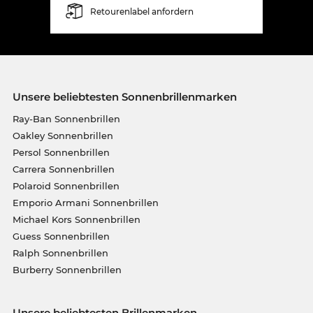
Retourenlabel anfordern
Unsere beliebtesten Sonnenbrillenmarken
Ray-Ban Sonnenbrillen
Oakley Sonnenbrillen
Persol Sonnenbrillen
Carrera Sonnenbrillen
Polaroid Sonnenbrillen
Emporio Armani Sonnenbrillen
Michael Kors Sonnenbrillen
Guess Sonnenbrillen
Ralph Sonnenbrillen
Burberry Sonnenbrillen
Unsere beliebtesten Brillenmarken