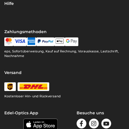
Hilfe
Zahlungsmethoden
eps, Sofortüberweisung, Kauf auf Rechnung, Vorauskasse, Lastschrift,
Nachnahme
Versand
Kostenloser Hin- und Rückversand
Edel-Optics App
Besuche uns