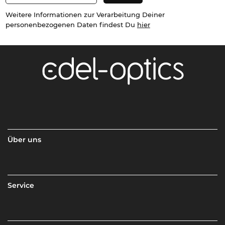
Weitere Informationen zur Verarbeitung Deiner
personenbezogenen Daten findest Du
hier
Über uns
Service