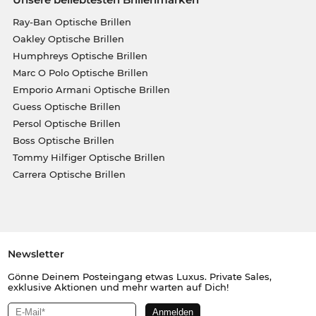
Ray-Ban Optische Brillen
Oakley Optische Brillen
Humphreys Optische Brillen
Marc O Polo Optische Brillen
Emporio Armani Optische Brillen
Guess Optische Brillen
Persol Optische Brillen
Boss Optische Brillen
Tommy Hilfiger Optische Brillen
Carrera Optische Brillen
Newsletter
Gönne Deinem Posteingang etwas Luxus. Private Sales,
exklusive Aktionen und mehr warten auf Dich!