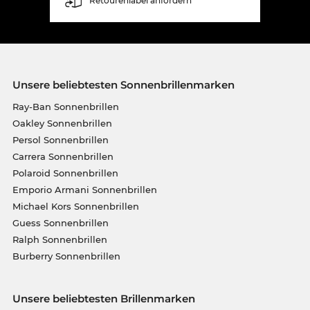
Retourenlabel anfordern
Unsere beliebtesten Sonnenbrillenmarken
Ray-Ban Sonnenbrillen
Oakley Sonnenbrillen
Persol Sonnenbrillen
Carrera Sonnenbrillen
Polaroid Sonnenbrillen
Emporio Armani Sonnenbrillen
Michael Kors Sonnenbrillen
Guess Sonnenbrillen
Ralph Sonnenbrillen
Burberry Sonnenbrillen
Unsere beliebtesten Brillenmarken