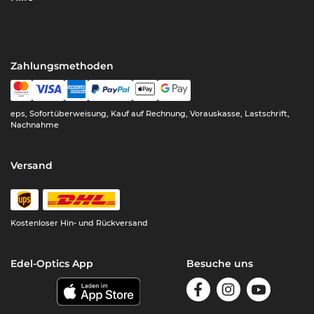
Zahlungsmethoden
eps, Sofortüberweisung, Kauf auf Rechnung, Vorauskasse, Lastschrift,
Nachnahme
Versand
Kostenloser Hin- und Rückversand
Edel-Optics App
Besuche uns