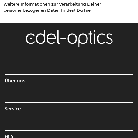
Weitere Informationen zur Verarbeitung Deiner
personenbezogenen Daten findest Du
hier
Über uns
Service
Hilfe