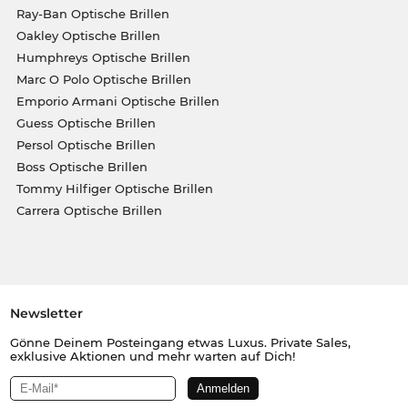
Ray-Ban Optische Brillen
Oakley Optische Brillen
Humphreys Optische Brillen
Marc O Polo Optische Brillen
Emporio Armani Optische Brillen
Guess Optische Brillen
Persol Optische Brillen
Boss Optische Brillen
Tommy Hilfiger Optische Brillen
Carrera Optische Brillen
Newsletter
Gönne Deinem Posteingang etwas Luxus. Private Sales,
exklusive Aktionen und mehr warten auf Dich!