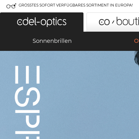
GRÖSSTES SOFORT VERFÜGBARES SORTIMENT IN EUROPA!
Sonnenbrillen
O