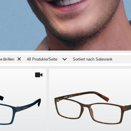
e Brillen