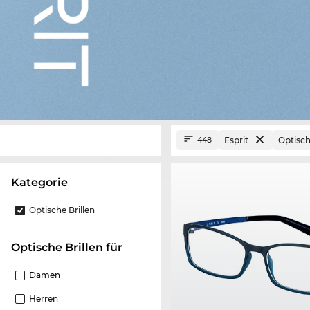
Esprit
Optisch
448
Kategorie
Optische Brillen
Optische Brillen für
Damen
Herren