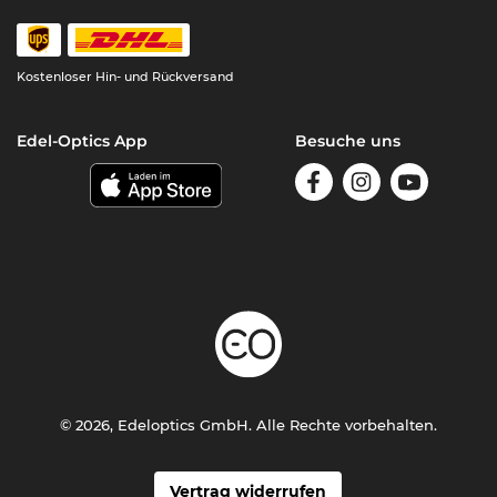
Kostenloser Hin- und Rückversand
Edel-Optics App
Besuche uns
© 2026, Edeloptics GmbH. Alle Rechte vorbehalten.
Vertrag widerrufen