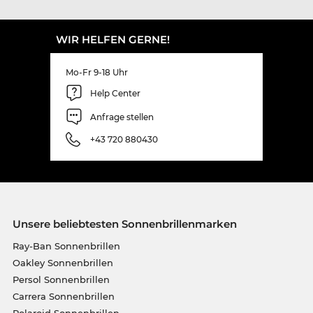
WIR HELFEN GERNE!
Mo-Fr 9-18 Uhr
Help Center
Anfrage stellen
+43 720 880430
Unsere beliebtesten Sonnenbrillenmarken
Ray-Ban Sonnenbrillen
Oakley Sonnenbrillen
Persol Sonnenbrillen
Carrera Sonnenbrillen