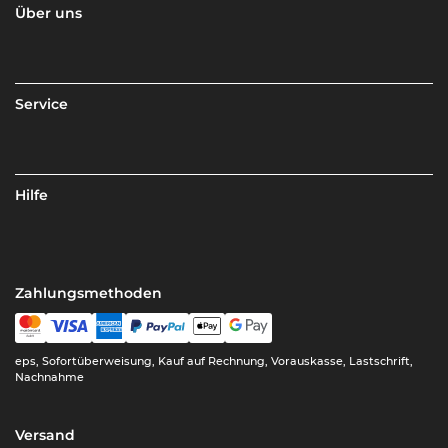
Über uns
Service
Hilfe
Zahlungsmethoden
eps, Sofortüberweisung, Kauf auf Rechnung, Vorauskasse, Lastschrift,
Nachnahme
Versand