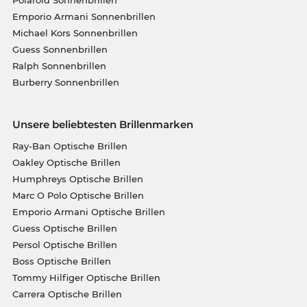
Polaroid Sonnenbrillen
Emporio Armani Sonnenbrillen
Michael Kors Sonnenbrillen
Guess Sonnenbrillen
Ralph Sonnenbrillen
Burberry Sonnenbrillen
Unsere beliebtesten Brillenmarken
Ray-Ban Optische Brillen
Oakley Optische Brillen
Humphreys Optische Brillen
Marc O Polo Optische Brillen
Emporio Armani Optische Brillen
Guess Optische Brillen
Persol Optische Brillen
Boss Optische Brillen
Tommy Hilfiger Optische Brillen
Carrera Optische Brillen