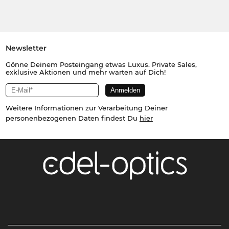
Newsletter
Gönne Deinem Posteingang etwas Luxus. Private Sales,
exklusive Aktionen und mehr warten auf Dich!
Weitere Informationen zur Verarbeitung Deiner
personenbezogenen Daten findest Du
hier