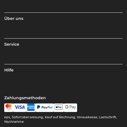
Über uns
Service
Hilfe
Zahlungsmethoden
eps, Sofortüberweisung, Kauf auf Rechnung, Vorauskasse, Lastschrift,
Nachnahme