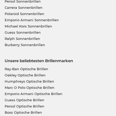
Persol Sonnenbrillen
Carrera Sonnenbrillen
Polaroid Sonnenbrillen
Emporio Armani Sonnenbrillen
Michael Kors Sonnenbrillen
Guess Sonnenbrillen
Ralph Sonnenbrillen
Burberry Sonnenbrillen
Unsere beliebtesten Brillenmarken
Ray-Ban Optische Brillen
Oakley Optische Brillen
Humphreys Optische Brillen
Marc O Polo Optische Brillen
Emporio Armani Optische Brillen
Guess Optische Brillen
Persol Optische Brillen
Boss Optische Brillen