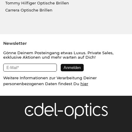
Tommy Hilfiger Optische Brillen
Carrera Optische Brillen
Newsletter
Gönne Deinem Posteingang etwas Luxus. Private Sales,
exklusive Aktionen und mehr warten auf Dich!
Weitere Informationen zur Verarbeitung Deiner
personenbezogenen Daten findest Du
hier