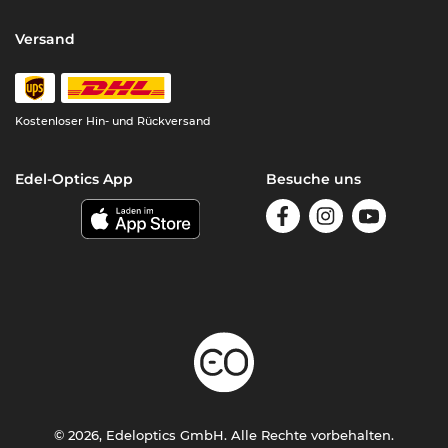
Versand
Kostenloser Hin- und Rückversand
Edel-Optics App
Besuche uns
© 2026, Edeloptics GmbH. Alle Rechte vorbehalten.