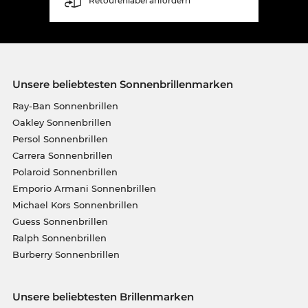
Retourenlabel anfordern
Unsere beliebtesten Sonnenbrillenmarken
Ray-Ban Sonnenbrillen
Oakley Sonnenbrillen
Persol Sonnenbrillen
Carrera Sonnenbrillen
Polaroid Sonnenbrillen
Emporio Armani Sonnenbrillen
Michael Kors Sonnenbrillen
Guess Sonnenbrillen
Ralph Sonnenbrillen
Burberry Sonnenbrillen
Unsere beliebtesten Brillenmarken