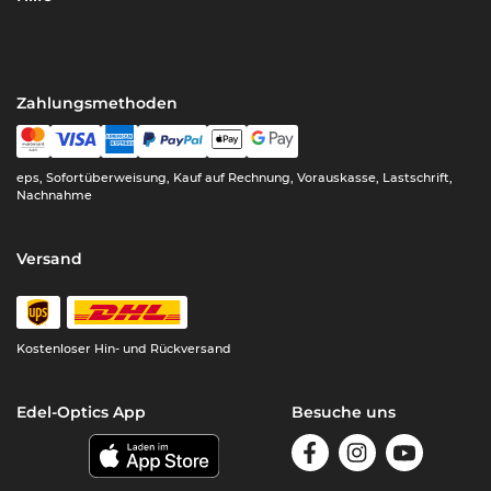
Zahlungsmethoden
eps, Sofortüberweisung, Kauf auf Rechnung, Vorauskasse, Lastschrift,
Nachnahme
Versand
Kostenloser Hin- und Rückversand
Edel-Optics App
Besuche uns