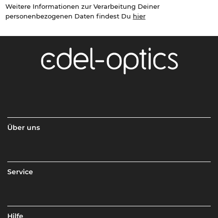
Weitere Informationen zur Verarbeitung Deiner
personenbezogenen Daten findest Du
hier
Über uns
Service
Hilfe