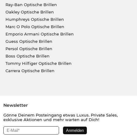
Ray-Ban Optische Brillen
Oakley Optische Brillen
Humphreys Optische Brillen
Marc O Polo Optische Brillen
Emporio Armani Optische Brillen
Guess Optische Brillen
Persol Optische Brillen
Boss Optische Brillen
Tommy Hilfiger Optische Brillen
Carrera Optische Brillen
Newsletter
Gönne Deinem Posteingang etwas Luxus. Private Sales,
exklusive Aktionen und mehr warten auf Dich!