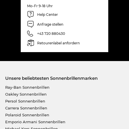
Mo-Fr 9-18 Uhr
Help Center
Anfrage stellen
+43 720 880430
Retourenlabel anfordern
Unsere beliebtesten Sonnenbrillenmarken
Ray-Ban Sonnenbrillen
Oakley Sonnenbrillen
Persol Sonnenbrillen
Carrera Sonnenbrillen
Polaroid Sonnenbrillen
Emporio Armani Sonnenbrillen
Michael Kors Sonnenbrillen