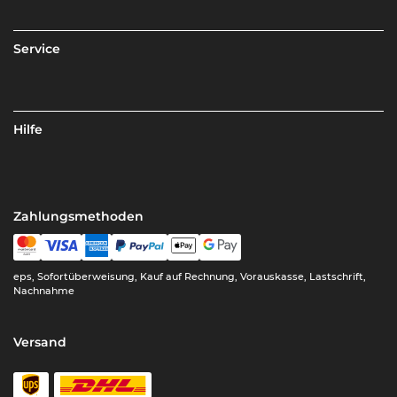
Service
Hilfe
Zahlungsmethoden
eps, Sofortüberweisung, Kauf auf Rechnung, Vorauskasse, Lastschrift,
Nachnahme
Versand