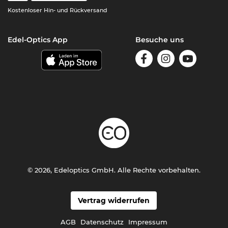
Kostenloser Hin- und Rückversand
Edel-Optics App
Besuche uns
© 2026, Edeloptics GmbH. Alle Rechte vorbehalten.
Vertrag widerrufen
AGB
Datenschutz
Impressum