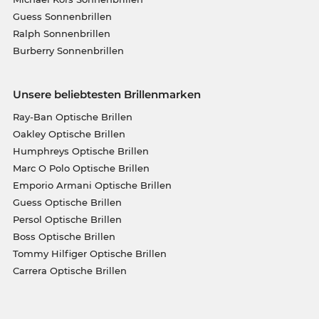
Guess Sonnenbrillen
Ralph Sonnenbrillen
Burberry Sonnenbrillen
Unsere beliebtesten Brillenmarken
Ray-Ban Optische Brillen
Oakley Optische Brillen
Humphreys Optische Brillen
Marc O Polo Optische Brillen
Emporio Armani Optische Brillen
Guess Optische Brillen
Persol Optische Brillen
Boss Optische Brillen
Tommy Hilfiger Optische Brillen
Carrera Optische Brillen