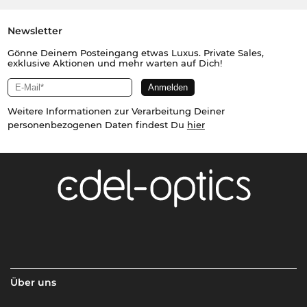
Newsletter
Gönne Deinem Posteingang etwas Luxus. Private Sales,
exklusive Aktionen und mehr warten auf Dich!
Weitere Informationen zur Verarbeitung Deiner
personenbezogenen Daten findest Du
hier
Über uns