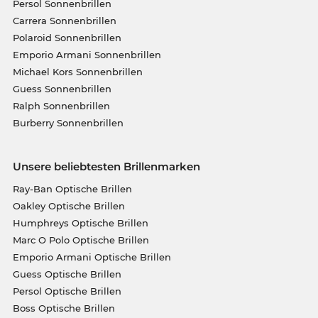
Persol Sonnenbrillen
Carrera Sonnenbrillen
Polaroid Sonnenbrillen
Emporio Armani Sonnenbrillen
Michael Kors Sonnenbrillen
Guess Sonnenbrillen
Ralph Sonnenbrillen
Burberry Sonnenbrillen
Unsere beliebtesten Brillenmarken
Ray-Ban Optische Brillen
Oakley Optische Brillen
Humphreys Optische Brillen
Marc O Polo Optische Brillen
Emporio Armani Optische Brillen
Guess Optische Brillen
Persol Optische Brillen
Boss Optische Brillen