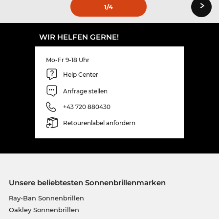
›
1
/4
WIR HELFEN GERNE!
Mo-Fr 9-18 Uhr
Help Center
Anfrage stellen
+43 720 880430
Retourenlabel anfordern
Unsere beliebtesten Sonnenbrillenmarken
Ray-Ban Sonnenbrillen
Oakley Sonnenbrillen