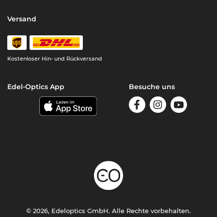
Versand
Kostenloser Hin- und Rückversand
Edel-Optics App
Besuche uns
© 2026, Edeloptics GmbH. Alle Rechte vorbehalten.