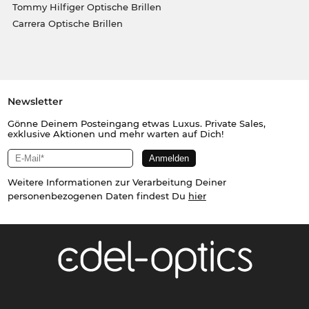
Tommy Hilfiger Optische Brillen
Carrera Optische Brillen
Newsletter
Gönne Deinem Posteingang etwas Luxus. Private Sales,
exklusive Aktionen und mehr warten auf Dich!
Weitere Informationen zur Verarbeitung Deiner
personenbezogenen Daten findest Du
hier