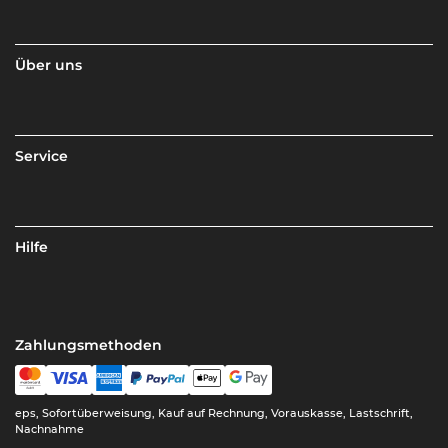
Über uns
Service
Hilfe
Zahlungsmethoden
eps, Sofortüberweisung, Kauf auf Rechnung, Vorauskasse, Lastschrift,
Nachnahme