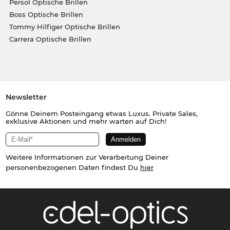
Persol Optische Brillen
Boss Optische Brillen
Tommy Hilfiger Optische Brillen
Carrera Optische Brillen
Newsletter
Gönne Deinem Posteingang etwas Luxus. Private Sales,
exklusive Aktionen und mehr warten auf Dich!
Weitere Informationen zur Verarbeitung Deiner
personenbezogenen Daten findest Du
hier