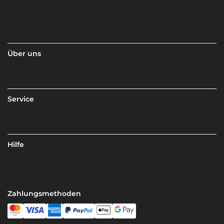
Über uns
Service
Hilfe
Zahlungsmethoden