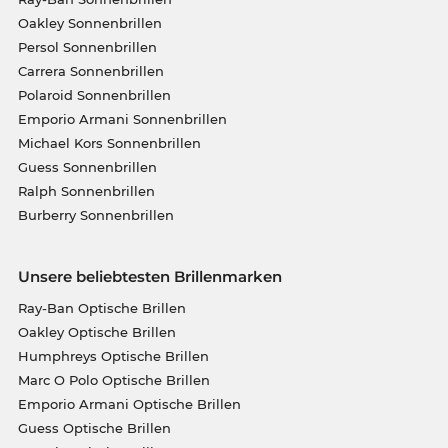
Oakley Sonnenbrillen
Persol Sonnenbrillen
Carrera Sonnenbrillen
Polaroid Sonnenbrillen
Emporio Armani Sonnenbrillen
Michael Kors Sonnenbrillen
Guess Sonnenbrillen
Ralph Sonnenbrillen
Burberry Sonnenbrillen
Unsere beliebtesten Brillenmarken
Ray-Ban Optische Brillen
Oakley Optische Brillen
Humphreys Optische Brillen
Marc O Polo Optische Brillen
Emporio Armani Optische Brillen
Guess Optische Brillen