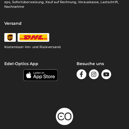
eps, Sofortüberweisung, Kauf auf Rechnung, Vorauskasse, Lastschrift,
Nachnahme
Versand
Kostenloser Hin- und Rückversand
Edel-Optics App
Besuche uns