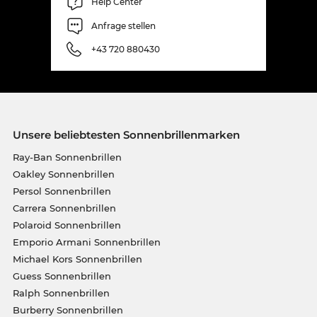
Help Center
Anfrage stellen
+43 720 880430
Unsere beliebtesten Sonnenbrillenmarken
Ray-Ban Sonnenbrillen
Oakley Sonnenbrillen
Persol Sonnenbrillen
Carrera Sonnenbrillen
Polaroid Sonnenbrillen
Emporio Armani Sonnenbrillen
Michael Kors Sonnenbrillen
Guess Sonnenbrillen
Ralph Sonnenbrillen
Burberry Sonnenbrillen