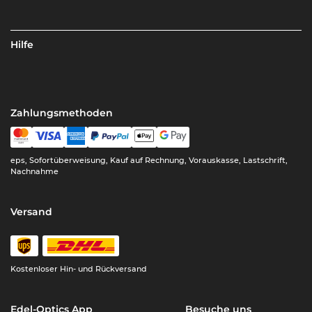
Hilfe
Zahlungsmethoden
eps, Sofortüberweisung, Kauf auf Rechnung, Vorauskasse, Lastschrift,
Nachnahme
Versand
Kostenloser Hin- und Rückversand
Edel-Optics App
Besuche uns