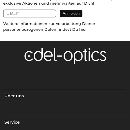
exklusive Aktionen und mehr warten auf Dich!
Weitere Informationen zur Verarbeitung Deiner
personenbezogenen Daten findest Du
hier
Über uns
Service