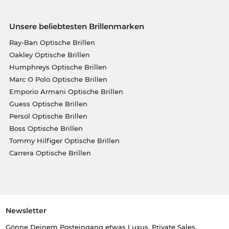
Unsere beliebtesten Brillenmarken
Ray-Ban Optische Brillen
Oakley Optische Brillen
Humphreys Optische Brillen
Marc O Polo Optische Brillen
Emporio Armani Optische Brillen
Guess Optische Brillen
Persol Optische Brillen
Boss Optische Brillen
Tommy Hilfiger Optische Brillen
Carrera Optische Brillen
Newsletter
Gönne Deinem Posteingang etwas Luxus. Private Sales,