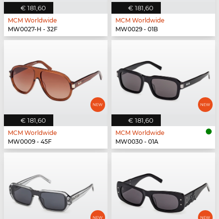
€ 181,60
€ 181,60
MCM Worldwide
MCM Worldwide
MW0027-H - 32F
MW0029 - 01B
€ 181,60
€ 181,60
MCM Worldwide
MCM Worldwide
MW0009 - 45F
MW0030 - 01A