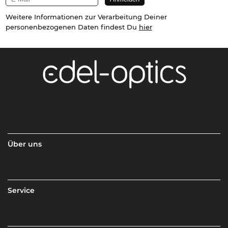
Weitere Informationen zur Verarbeitung Deiner
personenbezogenen Daten findest Du
hier
Über uns
Service