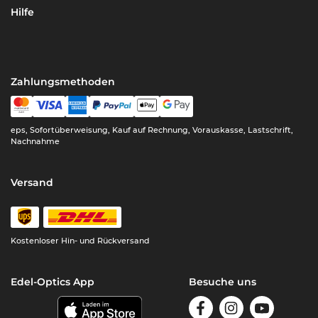
Hilfe
Zahlungsmethoden
eps, Sofortüberweisung, Kauf auf Rechnung, Vorauskasse, Lastschrift,
Nachnahme
Versand
Kostenloser Hin- und Rückversand
Edel-Optics App
Besuche uns