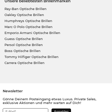
Unsere beliebtesten Brillenmarken
Ray-Ban Optische Brillen
Oakley Optische Brillen
Humphreys Optische Brillen
Marc O Polo Optische Brillen
Emporio Armani Optische Brillen
Guess Optische Brillen
Persol Optische Brillen
Boss Optische Brillen
Tommy Hilfiger Optische Brillen
Carrera Optische Brillen
Newsletter
Gönne Deinem Posteingang etwas Luxus. Private Sales,
exklusive Aktionen und mehr warten auf Dich!