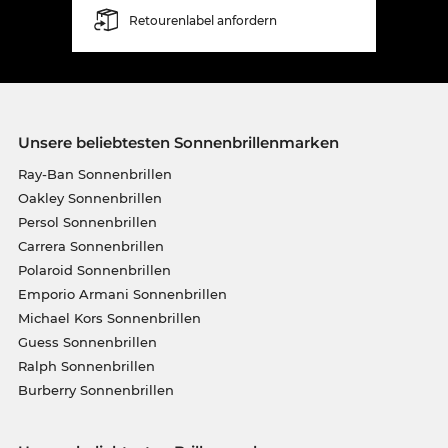
Retourenlabel anfordern
Unsere beliebtesten Sonnenbrillenmarken
Ray-Ban Sonnenbrillen
Oakley Sonnenbrillen
Persol Sonnenbrillen
Carrera Sonnenbrillen
Polaroid Sonnenbrillen
Emporio Armani Sonnenbrillen
Michael Kors Sonnenbrillen
Guess Sonnenbrillen
Ralph Sonnenbrillen
Burberry Sonnenbrillen