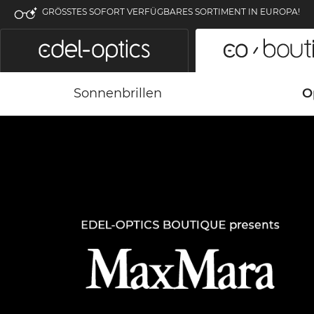
GRÖSSTES SOFORT VERFÜGBARES SORTIMENT IN EUROPA!
Sonnenbrillen
O