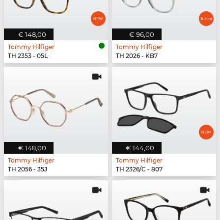
€ 148,00
€ 96,00
Tommy Hilfiger
Tommy Hilfiger
TH 2353 - 05L
TH 2026 - KB7
€ 148,00
€ 144,00
Tommy Hilfiger
Tommy Hilfiger
TH 2056 - 35J
TH 2326/C - 807