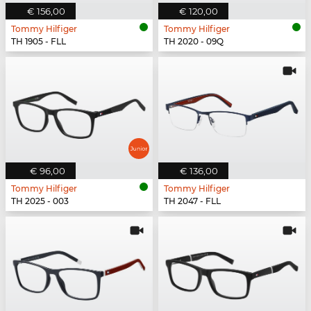
€ 156,00
€ 120,00
Tommy Hilfiger
Tommy Hilfiger
TH 1905 - FLL
TH 2020 - 09Q
€ 96,00
€ 136,00
Tommy Hilfiger
Tommy Hilfiger
TH 2025 - 003
TH 2047 - FLL