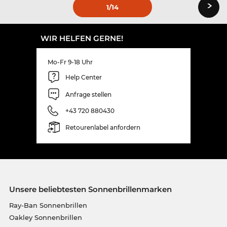
›
1
/14
WIR HELFEN GERNE!
Mo-Fr 9-18 Uhr
Help Center
Anfrage stellen
+43 720 880430
Retourenlabel anfordern
Unsere beliebtesten Sonnenbrillenmarken
Ray-Ban Sonnenbrillen
Oakley Sonnenbrillen