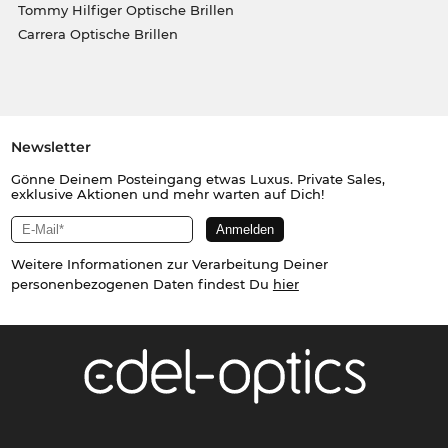
Tommy Hilfiger Optische Brillen
Carrera Optische Brillen
Newsletter
Gönne Deinem Posteingang etwas Luxus. Private Sales,
exklusive Aktionen und mehr warten auf Dich!
Weitere Informationen zur Verarbeitung Deiner
personenbezogenen Daten findest Du
hier