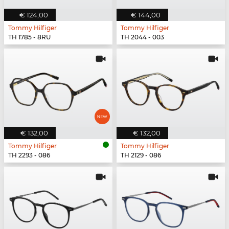
€ 124,00
€ 144,00
Tommy Hilfiger
Tommy Hilfiger
TH 1785 - 8RU
TH 2044 - 003
€ 132,00
€ 132,00
Tommy Hilfiger
Tommy Hilfiger
TH 2293 - 086
TH 2129 - 086