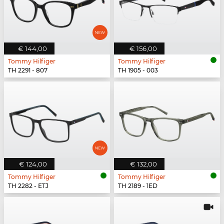
€ 144,00
€ 156,00
Tommy Hilfiger
Tommy Hilfiger
TH 2291 - 807
TH 1905 - 003
€ 124,00
€ 132,00
Tommy Hilfiger
Tommy Hilfiger
TH 2282 - ETJ
TH 2189 - 1ED