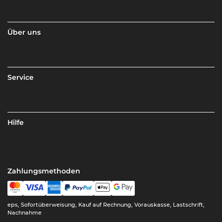
Über uns
Service
Hilfe
Zahlungsmethoden
eps, Sofortüberweisung, Kauf auf Rechnung, Vorauskasse, Lastschrift,
Nachnahme