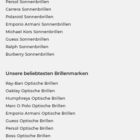
Persol Sonnenbrillen
Carrera Sonnenbrillen
Polaroid Sonnenbrillen
Emporio Armani Sonnenbrillen
Michael Kors Sonnenbrillen
Guess Sonnenbrillen
Ralph Sonnenbrillen
Burberry Sonnenbrillen
Unsere beliebtesten Brillenmarken
Ray-Ban Optische Brillen
Oakley Optische Brillen
Humphreys Optische Brillen
Marc O Polo Optische Brillen
Emporio Armani Optische Brillen
Guess Optische Brillen
Persol Optische Brillen
Boss Optische Brillen