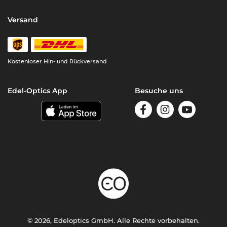
Versand
Kostenloser Hin- und Rückversand
Edel-Optics App
Besuche uns
© 2026, Edeloptics GmbH. Alle Rechte vorbehalten.