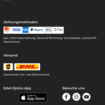
Zahlungsmethoden
eps, Sofortüberweisung, Kauf auf Rechnung, Vorauskasse, Lastschrift,
Nachnahme
Versand
Kostenloser Hin- und Rückversand
Edel-Optics App
Besuche uns