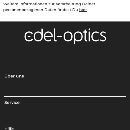
Weitere Informationen zur Verarbeitung Deiner
personenbezogenen Daten findest Du
hier
Über uns
Service
Hilfe