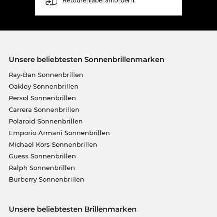
Retourenlabel anfordern
Unsere beliebtesten Sonnenbrillenmarken
Ray-Ban Sonnenbrillen
Oakley Sonnenbrillen
Persol Sonnenbrillen
Carrera Sonnenbrillen
Polaroid Sonnenbrillen
Emporio Armani Sonnenbrillen
Michael Kors Sonnenbrillen
Guess Sonnenbrillen
Ralph Sonnenbrillen
Burberry Sonnenbrillen
Unsere beliebtesten Brillenmarken