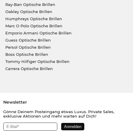
Ray-Ban Optische Brillen
Oakley Optische Brillen
Humphreys Optische Brillen
Marc O Polo Optische Brillen
Emporio Armani Optische Brillen
Guess Optische Brillen
Persol Optische Brillen
Boss Optische Brillen
Tommy Hilfiger Optische Brillen
Carrera Optische Brillen
Newsletter
Gönne Deinem Posteingang etwas Luxus. Private Sales,
exklusive Aktionen und mehr warten auf Dich!