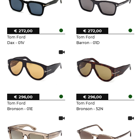
€ 272,00
€ 272,00
Tom Ford
Tom Ford
Dax - 01V
Barron - 01D
€ 296,00
€ 296,00
Tom Ford
Tom Ford
Bronson - 01E
Bronson - 52N