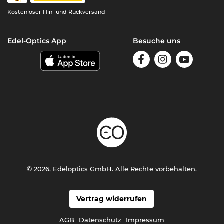
Kostenloser Hin- und Rückversand
Edel-Optics App
Besuche uns
© 2026, Edeloptics GmbH. Alle Rechte vorbehalten.
Vertrag widerrufen
AGB
Datenschutz
Impressum