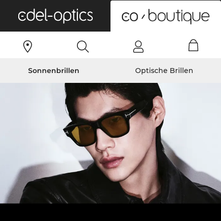
0
Sonnenbrillen
Optische Brillen