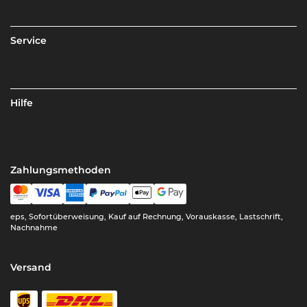
Service
Hilfe
Zahlungsmethoden
eps, Sofortüberweisung, Kauf auf Rechnung, Vorauskasse, Lastschrift,
Nachnahme
Versand