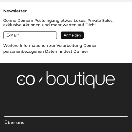
Newsletter
Gönne Deinem Posteingang etwas Luxus. Private Sales,
exklusive Aktionen und mehr warten auf Dich!
Weitere Informationen zur Verarbeitung Deiner
personenbezogenen Daten findest Du
hier
Über uns