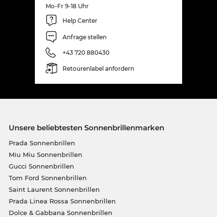
Mo-Fr 9-18 Uhr
Help Center
Anfrage stellen
+43 720 880430
Retourenlabel anfordern
Unsere beliebtesten Sonnenbrillenmarken
Prada Sonnenbrillen
Miu Miu Sonnenbrillen
Gucci Sonnenbrillen
Tom Ford Sonnenbrillen
Saint Laurent Sonnenbrillen
Prada Linea Rossa Sonnenbrillen
Dolce & Gabbana Sonnenbrillen