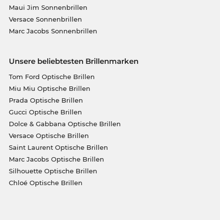
Maui Jim Sonnenbrillen
Versace Sonnenbrillen
Marc Jacobs Sonnenbrillen
Unsere beliebtesten Brillenmarken
Tom Ford Optische Brillen
Miu Miu Optische Brillen
Prada Optische Brillen
Gucci Optische Brillen
Dolce & Gabbana Optische Brillen
Versace Optische Brillen
Saint Laurent Optische Brillen
Marc Jacobs Optische Brillen
Silhouette Optische Brillen
Chloé Optische Brillen