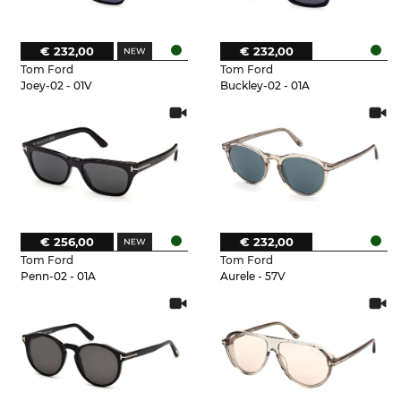
€ 232,00
€ 232,00
Tom Ford
Tom Ford
Joey-02 - 01V
Buckley-02 - 01A
€ 256,00
€ 232,00
Tom Ford
Tom Ford
Penn-02 - 01A
Aurele - 57V