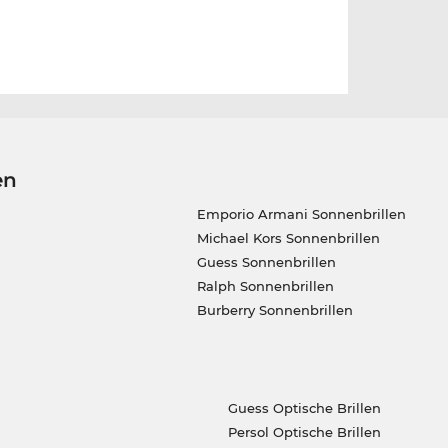
en
Emporio Armani Sonnenbrillen
Michael Kors Sonnenbrillen
Guess Sonnenbrillen
Ralph Sonnenbrillen
Burberry Sonnenbrillen
Guess Optische Brillen
Persol Optische Brillen