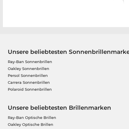
Unsere beliebtesten Sonnenbrillenmark
Ray-Ban Sonnenbrillen
Oakley Sonnenbrillen
Persol Sonnenbrillen
Carrera Sonnenbrillen
Polaroid Sonnenbrillen
Unsere beliebtesten Brillenmarken
Ray-Ban Optische Brillen
Oakley Optische Brillen