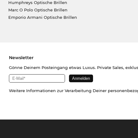
Humphreys Optische Brillen
Marc O Polo Optische Brillen
Emporio Armani Optische Brillen
Newsletter
Gönne Deinem Posteingang etwas Luxus. Private Sales, exklu
Weitere Informationen zur Verarbeitung Deiner personenbez