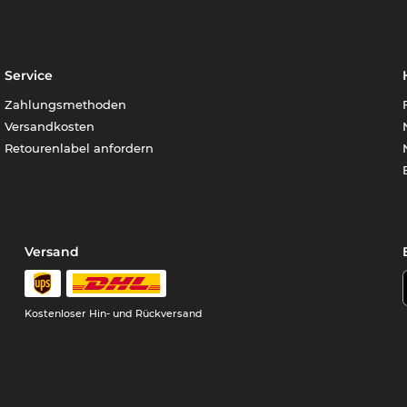
Service
Zahlungsmethoden
Versandkosten
Retourenlabel anfordern
Versand
Kostenloser Hin- und Rückversand