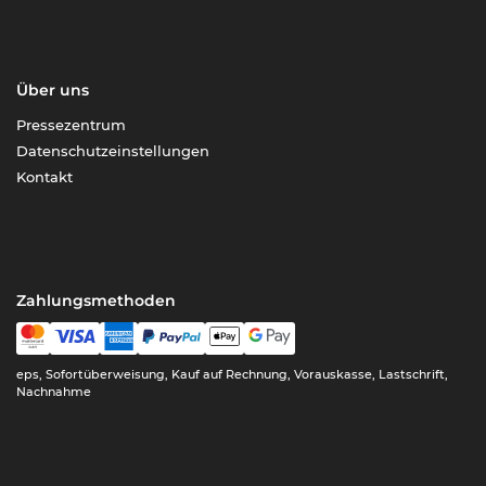
Über uns
Pressezentrum
Datenschutzeinstellungen
Kontakt
Zahlungsmethoden
eps, Sofortüberweisung, Kauf auf Rechnung, Vorauskasse, Lastschrift,
Nachnahme