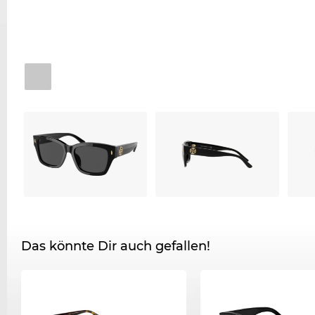
Das könnte Dir auch gefallen!