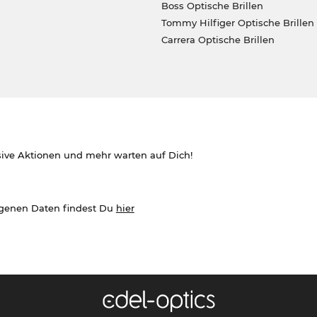
Boss Optische Brillen
Tommy Hilfiger Optische Brillen
Carrera Optische Brillen
sive Aktionen und mehr warten auf Dich!
ogenen Daten findest Du
hier