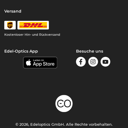
Versand
Kostenloser Hin- und Rückversand
Edel-Optics App
Besuche uns
© 2026, Edeloptics GmbH. Alle Rechte vorbehalten.