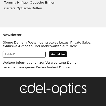
Tommy Hilfiger Optische Brillen
Carrera Optische Brillen
Newsletter
Gönne Deinem Posteingang etwas Luxus. Private Sales,
exklusive Aktionen und mehr warten auf Dich!
Weitere Informationen zur Verarbeitung Deiner
personenbezogenen Daten findest Du
hier