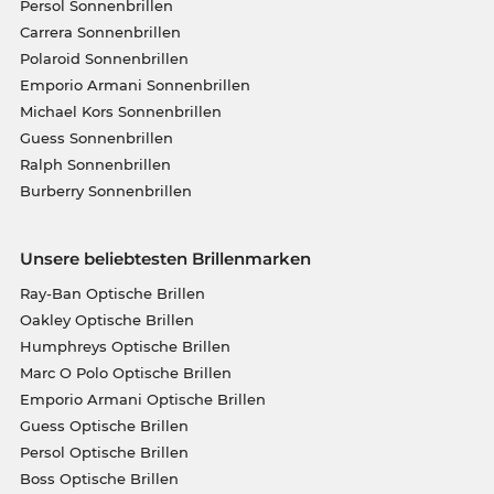
Persol Sonnenbrillen
Carrera Sonnenbrillen
Polaroid Sonnenbrillen
Emporio Armani Sonnenbrillen
Michael Kors Sonnenbrillen
Guess Sonnenbrillen
Ralph Sonnenbrillen
Burberry Sonnenbrillen
Unsere beliebtesten Brillenmarken
Ray-Ban Optische Brillen
Oakley Optische Brillen
Humphreys Optische Brillen
Marc O Polo Optische Brillen
Emporio Armani Optische Brillen
Guess Optische Brillen
Persol Optische Brillen
Boss Optische Brillen