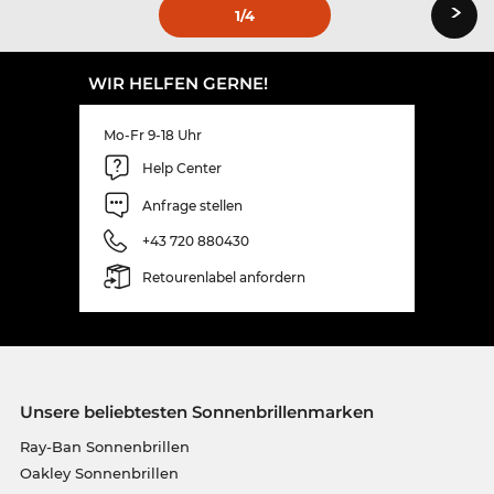
›
1
/4
WIR HELFEN GERNE!
Mo-Fr 9-18 Uhr
Help Center
Anfrage stellen
+43 720 880430
Retourenlabel anfordern
Unsere beliebtesten Sonnenbrillenmarken
Ray-Ban Sonnenbrillen
Oakley Sonnenbrillen