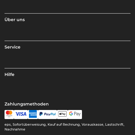
Über uns
Service
Hilfe
Zahlungsmethoden
eps, Sofortüberweisung, Kauf auf Rechnung, Vorauskasse, Lastschrift,
Nachnahme