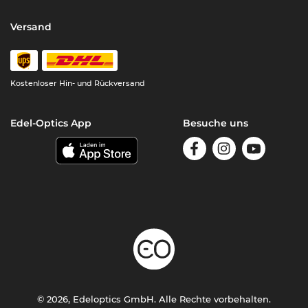
Versand
Kostenloser Hin- und Rückversand
Edel-Optics App
Besuche uns
© 2026, Edeloptics GmbH. Alle Rechte vorbehalten.