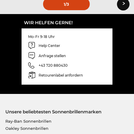
›
1
/3
WIR HELFEN GERNE!
Mo-Fr 9-18 Uhr
Help Center
Anfrage stellen
+43 720 880430
Retourenlabel anfordern
Unsere beliebtesten Sonnenbrillenmarken
Ray-Ban Sonnenbrillen
Oakley Sonnenbrillen