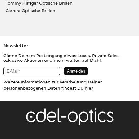
Tommy Hilfiger Optische Brillen
Carrera Optische Brillen
Newsletter
Gönne Deinem Posteingang etwas Luxus. Private Sales,
exklusive Aktionen und mehr warten auf Dich!
Weitere Informationen zur Verarbeitung Deiner
personenbezogenen Daten findest Du
hier