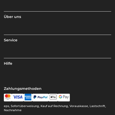
Über uns
Service
Hilfe
Zahlungsmethoden
eps, Sofortüberweisung, Kauf auf Rechnung, Vorauskasse, Lastschrift,
Nachnahme