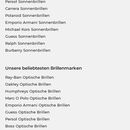
Persol Sonnenbrillen
Carrera Sonnenbrillen
Polaroid Sonnenbrillen
Emporio Armani Sonnenbrillen
Michael Kors Sonnenbrillen
Guess Sonnenbrillen
Ralph Sonnenbrillen
Burberry Sonnenbrillen
Unsere beliebtesten Brillenmarken
Ray-Ban Optische Brillen
Oakley Optische Brillen
Humphreys Optische Brillen
Marc O Polo Optische Brillen
Emporio Armani Optische Brillen
Guess Optische Brillen
Persol Optische Brillen
Boss Optische Brillen