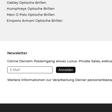
Oakley Optische Brillen
Humphreys Optische Brillen
Marc O Polo Optische Brillen
Emporio Armani Optische Brillen
Newsletter
Gönne Deinem Posteingang etwas Luxus. Private Sales, exklu
Weitere Informationen zur Verarbeitung Deiner personenbez