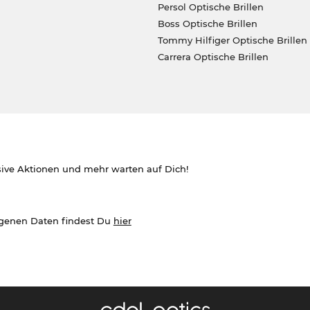
Persol Optische Brillen
Boss Optische Brillen
Tommy Hilfiger Optische Brillen
Carrera Optische Brillen
sive Aktionen und mehr warten auf Dich!
ogenen Daten findest Du
hier