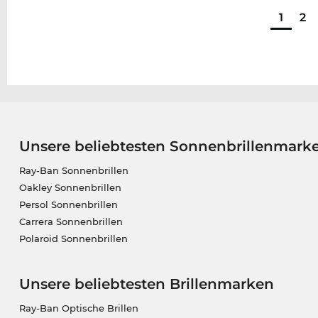
1
2
Unsere beliebtesten Sonnenbrillenmark
Ray-Ban Sonnenbrillen
Oakley Sonnenbrillen
Persol Sonnenbrillen
Carrera Sonnenbrillen
Polaroid Sonnenbrillen
Unsere beliebtesten Brillenmarken
Ray-Ban Optische Brillen