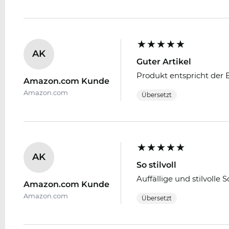
AK
Guter Artikel
Produkt entspricht der 
Amazon.com Kunde
Amazon.com
Übersetzt
AK
So stilvoll
Auffällige und stilvolle
Amazon.com Kunde
Amazon.com
Übersetzt