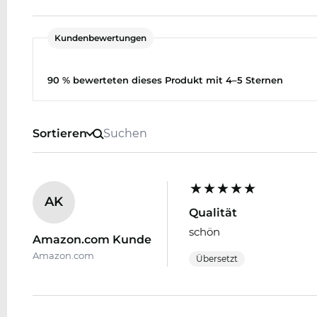
Kundenbewertungen
90 % bewerteten dieses Produkt mit 4–5 Sternen
Sortieren
AK
Qualität
schön
Amazon.com Kunde
Amazon.com
Übersetzt