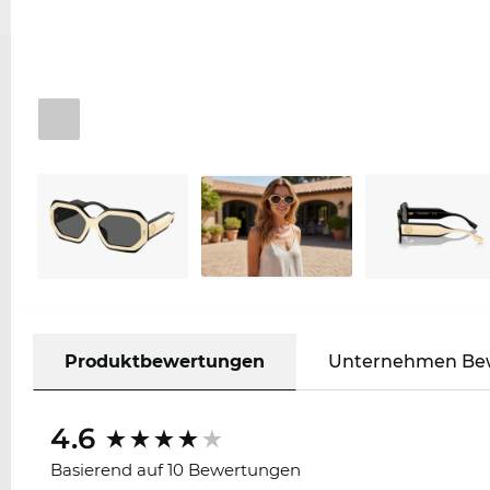
Produktbewertungen
Unternehmen Be
4.6
Basierend auf 10 Bewertungen