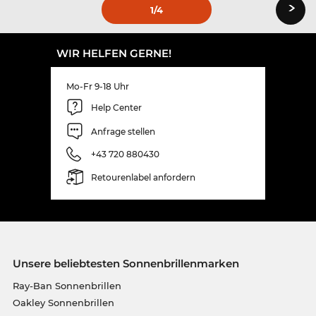
›
1
/4
WIR HELFEN GERNE!
Mo-Fr 9-18 Uhr
Help Center
Anfrage stellen
+43 720 880430
Retourenlabel anfordern
Unsere beliebtesten Sonnenbrillenmarken
Ray-Ban Sonnenbrillen
Oakley Sonnenbrillen