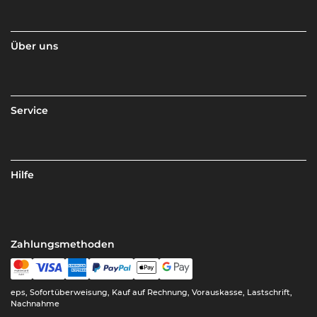
Über uns
Service
Hilfe
Zahlungsmethoden
eps, Sofortüberweisung, Kauf auf Rechnung, Vorauskasse, Lastschrift,
Nachnahme