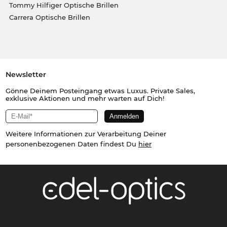
Tommy Hilfiger Optische Brillen
Carrera Optische Brillen
Newsletter
Gönne Deinem Posteingang etwas Luxus. Private Sales,
exklusive Aktionen und mehr warten auf Dich!
Weitere Informationen zur Verarbeitung Deiner
personenbezogenen Daten findest Du
hier