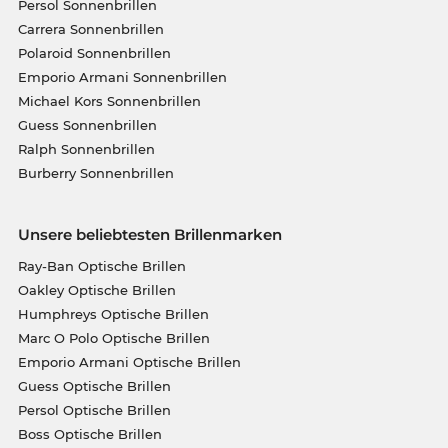
Persol Sonnenbrillen
Carrera Sonnenbrillen
Polaroid Sonnenbrillen
Emporio Armani Sonnenbrillen
Michael Kors Sonnenbrillen
Guess Sonnenbrillen
Ralph Sonnenbrillen
Burberry Sonnenbrillen
Unsere beliebtesten Brillenmarken
Ray-Ban Optische Brillen
Oakley Optische Brillen
Humphreys Optische Brillen
Marc O Polo Optische Brillen
Emporio Armani Optische Brillen
Guess Optische Brillen
Persol Optische Brillen
Boss Optische Brillen