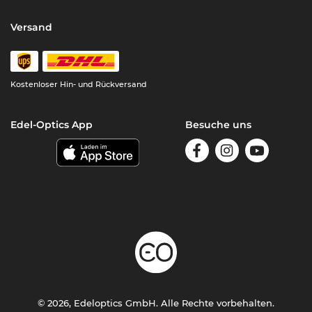
Versand
Kostenloser Hin- und Rückversand
Edel-Optics App
Besuche uns
© 2026, Edeloptics GmbH. Alle Rechte vorbehalten.