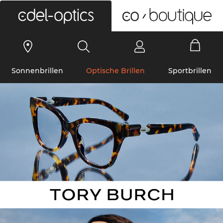
0
Sonnenbrillen
Optische Brillen
Sportbrillen