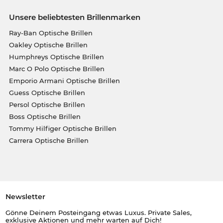
Unsere beliebtesten Brillenmarken
Ray-Ban Optische Brillen
Oakley Optische Brillen
Humphreys Optische Brillen
Marc O Polo Optische Brillen
Emporio Armani Optische Brillen
Guess Optische Brillen
Persol Optische Brillen
Boss Optische Brillen
Tommy Hilfiger Optische Brillen
Carrera Optische Brillen
Newsletter
Gönne Deinem Posteingang etwas Luxus. Private Sales,
exklusive Aktionen und mehr warten auf Dich!