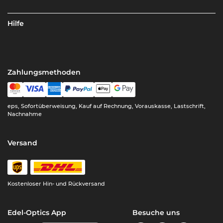
Hilfe
Zahlungsmethoden
eps, Sofortüberweisung, Kauf auf Rechnung, Vorauskasse, Lastschrift,
Nachnahme
Versand
Kostenloser Hin- und Rückversand
Edel-Optics App
Besuche uns