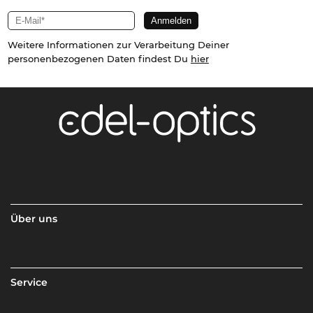
Weitere Informationen zur Verarbeitung Deiner
personenbezogenen Daten findest Du
hier
Über uns
Service