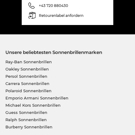
+43 720 880430
Retourenlabel anfordern
Unsere beliebtesten Sonnenbrillenmarken
Ray-Ban Sonnenbrillen
Oakley Sonnenbrillen
Persol Sonnenbrillen
Carrera Sonnenbrillen
Polaroid Sonnenbrillen
Emporio Armani Sonnenbrillen
Michael Kors Sonnenbrillen
Guess Sonnenbrillen
Ralph Sonnenbrillen
Burberry Sonnenbrillen