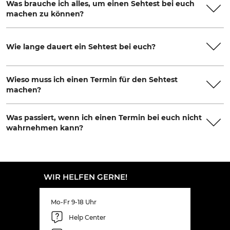
Was brauche ich alles, um einen Sehtest bei euch
machen zu können?
Wie lange dauert ein Sehtest bei euch?
Wieso muss ich einen Termin für den Sehtest
machen?
Was passiert, wenn ich einen Termin bei euch nicht
wahrnehmen kann?
WIR HELFEN GERNE!
Mo-Fr 9-18 Uhr
Help Center