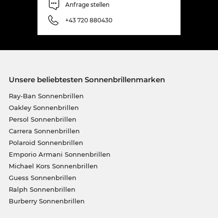
Anfrage stellen
+43 720 880430
Unsere beliebtesten Sonnenbrillenmarken
Ray-Ban Sonnenbrillen
Oakley Sonnenbrillen
Persol Sonnenbrillen
Carrera Sonnenbrillen
Polaroid Sonnenbrillen
Emporio Armani Sonnenbrillen
Michael Kors Sonnenbrillen
Guess Sonnenbrillen
Ralph Sonnenbrillen
Burberry Sonnenbrillen