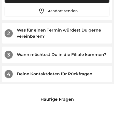
Standort senden
Was für einen Termin würdest Du gerne
2
vereinbaren?
3
Wann möchtest Du in die Filiale kommen?
4
Deine Kontaktdaten für Rückfragen
Häufige Fragen