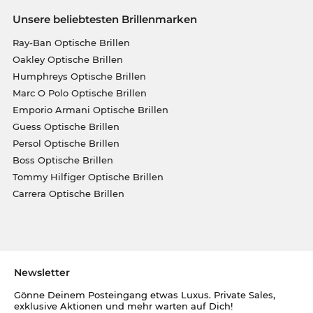
Unsere beliebtesten Brillenmarken
Ray-Ban Optische Brillen
Oakley Optische Brillen
Humphreys Optische Brillen
Marc O Polo Optische Brillen
Emporio Armani Optische Brillen
Guess Optische Brillen
Persol Optische Brillen
Boss Optische Brillen
Tommy Hilfiger Optische Brillen
Carrera Optische Brillen
Newsletter
Gönne Deinem Posteingang etwas Luxus. Private Sales,
exklusive Aktionen und mehr warten auf Dich!