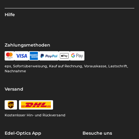
Hilfe
Zahlungsmethoden
eps, Sofortüberweisung, Kauf auf Rechnung, Vorauskasse, Lastschrift,
Nachnahme
Versand
Kostenloser Hin- und Rückversand
Edel-Optics App
Besuche uns