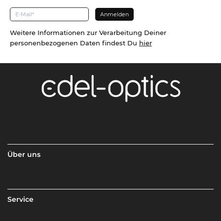
Weitere Informationen zur Verarbeitung Deiner
personenbezogenen Daten findest Du
hier
Über uns
Service