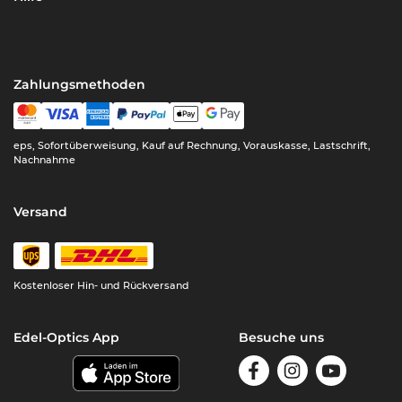
Zahlungsmethoden
eps, Sofortüberweisung, Kauf auf Rechnung, Vorauskasse, Lastschrift,
Nachnahme
Versand
Kostenloser Hin- und Rückversand
Edel-Optics App
Besuche uns