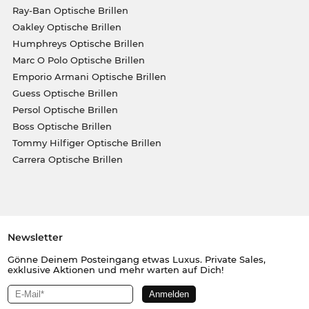
Ray-Ban Optische Brillen
Oakley Optische Brillen
Humphreys Optische Brillen
Marc O Polo Optische Brillen
Emporio Armani Optische Brillen
Guess Optische Brillen
Persol Optische Brillen
Boss Optische Brillen
Tommy Hilfiger Optische Brillen
Carrera Optische Brillen
Newsletter
Gönne Deinem Posteingang etwas Luxus. Private Sales,
exklusive Aktionen und mehr warten auf Dich!