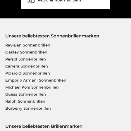
Retourenlabel anfordern
Unsere beliebtesten Sonnenbrillenmarken
Ray-Ban Sonnenbrillen
Oakley Sonnenbrillen
Persol Sonnenbrillen
Carrera Sonnenbrillen
Polaroid Sonnenbrillen
Emporio Armani Sonnenbrillen
Michael Kors Sonnenbrillen
Guess Sonnenbrillen
Ralph Sonnenbrillen
Burberry Sonnenbrillen
Unsere beliebtesten Brillenmarken