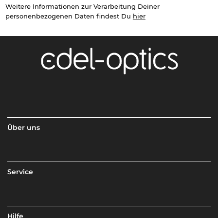
Weitere Informationen zur Verarbeitung Deiner
personenbezogenen Daten findest Du
hier
Über uns
Service
Hilfe