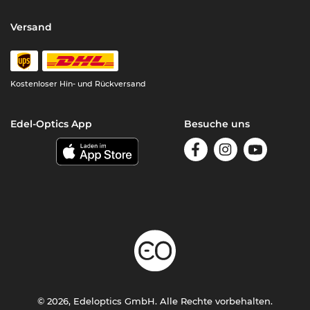
Versand
Kostenloser Hin- und Rückversand
Edel-Optics App
Besuche uns
© 2026, Edeloptics GmbH. Alle Rechte vorbehalten.