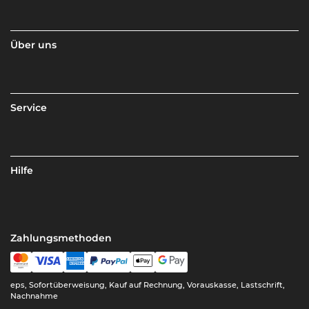
Über uns
Service
Hilfe
Zahlungsmethoden
eps, Sofortüberweisung, Kauf auf Rechnung, Vorauskasse, Lastschrift,
Nachnahme