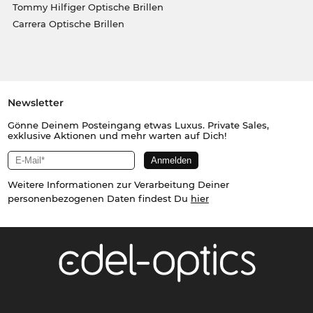
Tommy Hilfiger Optische Brillen
Carrera Optische Brillen
Newsletter
Gönne Deinem Posteingang etwas Luxus. Private Sales,
exklusive Aktionen und mehr warten auf Dich!
Weitere Informationen zur Verarbeitung Deiner
personenbezogenen Daten findest Du
hier