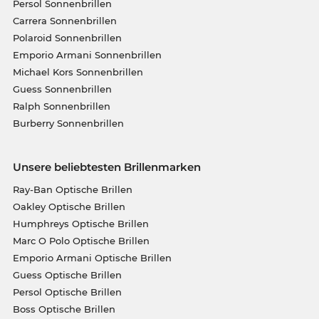
Persol Sonnenbrillen
Carrera Sonnenbrillen
Polaroid Sonnenbrillen
Emporio Armani Sonnenbrillen
Michael Kors Sonnenbrillen
Guess Sonnenbrillen
Ralph Sonnenbrillen
Burberry Sonnenbrillen
Unsere beliebtesten Brillenmarken
Ray-Ban Optische Brillen
Oakley Optische Brillen
Humphreys Optische Brillen
Marc O Polo Optische Brillen
Emporio Armani Optische Brillen
Guess Optische Brillen
Persol Optische Brillen
Boss Optische Brillen