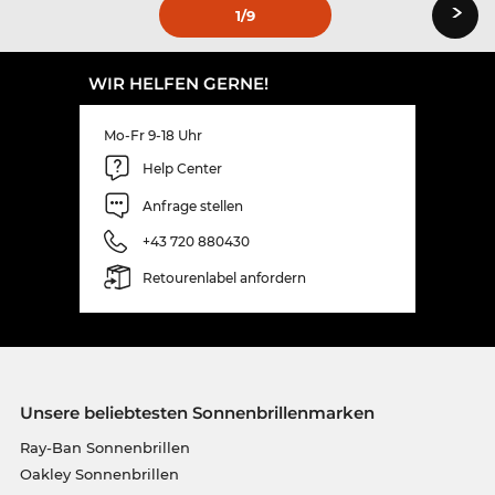
›
1
/9
WIR HELFEN GERNE!
Mo-Fr 9-18 Uhr
Help Center
Anfrage stellen
+43 720 880430
Retourenlabel anfordern
Unsere beliebtesten Sonnenbrillenmarken
Ray-Ban Sonnenbrillen
Oakley Sonnenbrillen