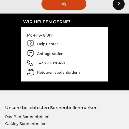
›
1
/2
WIR HELFEN GERNE!
Mo-Fr 9-18 Uhr
Help Center
Anfrage stellen
+43 720 880430
Retourenlabel anfordern
Unsere beliebtesten Sonnenbrillenmarken
Ray-Ban Sonnenbrillen
Oakley Sonnenbrillen