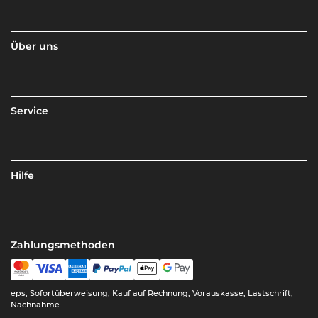
Über uns
Service
Hilfe
Zahlungsmethoden
eps, Sofortüberweisung, Kauf auf Rechnung, Vorauskasse, Lastschrift,
Nachnahme