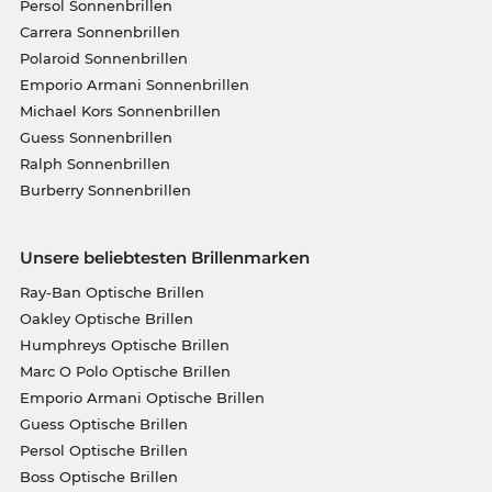
Persol Sonnenbrillen
Carrera Sonnenbrillen
Polaroid Sonnenbrillen
Emporio Armani Sonnenbrillen
Michael Kors Sonnenbrillen
Guess Sonnenbrillen
Ralph Sonnenbrillen
Burberry Sonnenbrillen
Unsere beliebtesten Brillenmarken
Ray-Ban Optische Brillen
Oakley Optische Brillen
Humphreys Optische Brillen
Marc O Polo Optische Brillen
Emporio Armani Optische Brillen
Guess Optische Brillen
Persol Optische Brillen
Boss Optische Brillen