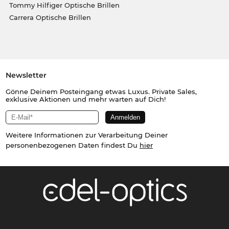
Tommy Hilfiger Optische Brillen
Carrera Optische Brillen
Newsletter
Gönne Deinem Posteingang etwas Luxus. Private Sales,
exklusive Aktionen und mehr warten auf Dich!
Weitere Informationen zur Verarbeitung Deiner
personenbezogenen Daten findest Du
hier