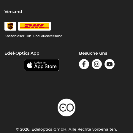
Versand
Kostenloser Hin- und Rückversand
Edel-Optics App
Besuche uns
© 2026, Edeloptics GmbH. Alle Rechte vorbehalten.