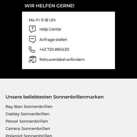
WIR HELFEN GERNE!
Mo-Fr 9-18 Uhr
Help Center
Anfrage stellen
+43 720 880430
Retourenlabel anfordern
Unsere beliebtesten Sonnenbrillenmarken
Ray-Ban Sonnenbrillen
Oakley Sonnenbrillen
Persol Sonnenbrillen
Carrera Sonnenbrillen
Polaroid Sonnenbrillen