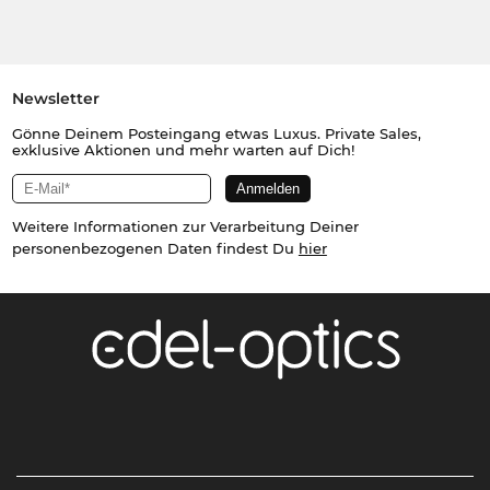
Newsletter
Gönne Deinem Posteingang etwas Luxus. Private Sales,
exklusive Aktionen und mehr warten auf Dich!
Weitere Informationen zur Verarbeitung Deiner
personenbezogenen Daten findest Du
hier