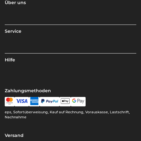
Über uns
Service
Hilfe
Zahlungsmethoden
eps, Sofortüberweisung, Kauf auf Rechnung, Vorauskasse, Lastschrift,
Nachnahme
Versand