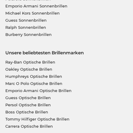
Emporio Armani Sonnenbrillen
Michael Kors Sonnenbrillen
Guess Sonnenbrillen
Ralph Sonnenbrillen
Burberry Sonnenbrillen
Unsere beliebtesten Brillenmarken
Ray-Ban Optische Brillen
Oakley Optische Brillen
Humphreys Optische Brillen
Marc O Polo Optische Brillen
Emporio Armani Optische Brillen
Guess Optische Brillen
Persol Optische Brillen
Boss Optische Brillen
Tommy Hilfiger Optische Brillen
Carrera Optische Brillen