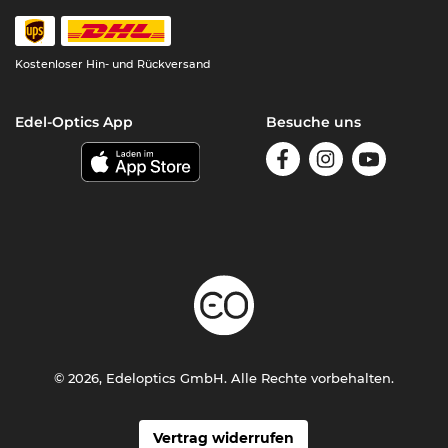
Kostenloser Hin- und Rückversand
Edel-Optics App
Besuche uns
© 2026, Edeloptics GmbH. Alle Rechte vorbehalten.
Vertrag widerrufen