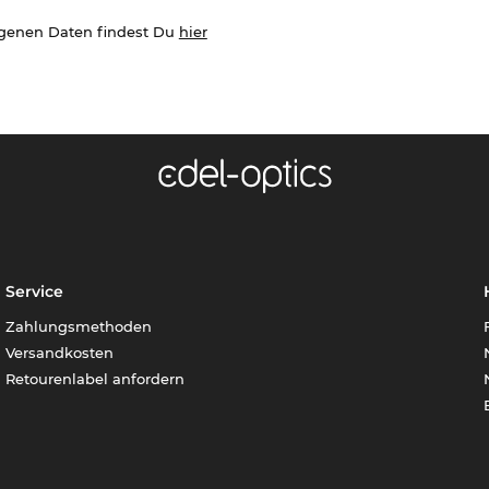
ogenen Daten findest Du
hier
Service
Zahlungsmethoden
Versandkosten
Retourenlabel anfordern