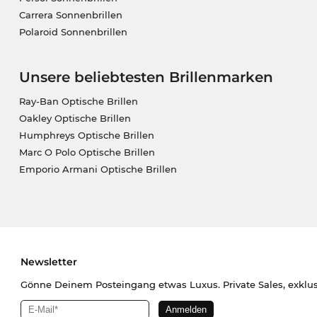
Carrera Sonnenbrillen
Polaroid Sonnenbrillen
Unsere beliebtesten Brillenmarken
Ray-Ban Optische Brillen
Oakley Optische Brillen
Humphreys Optische Brillen
Marc O Polo Optische Brillen
Emporio Armani Optische Brillen
Newsletter
Gönne Deinem Posteingang etwas Luxus. Private Sales, exklu