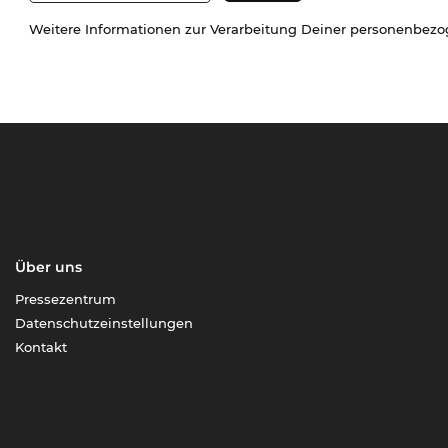
Weitere Informationen zur Verarbeitung Deiner personenbez
Über uns
Pressezentrum
Datenschutzeinstellungen
Kontakt