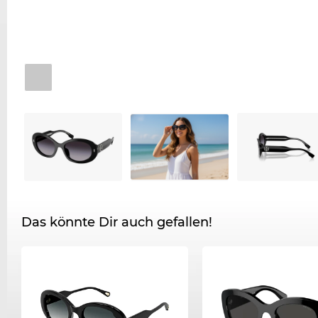
Das könnte Dir auch gefallen!