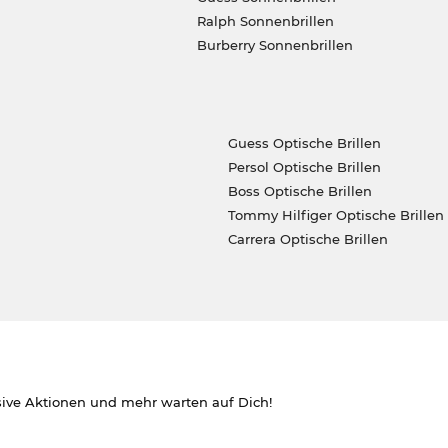
Ralph Sonnenbrillen
Burberry Sonnenbrillen
Guess Optische Brillen
Persol Optische Brillen
Boss Optische Brillen
Tommy Hilfiger Optische Brillen
Carrera Optische Brillen
sive Aktionen und mehr warten auf Dich!