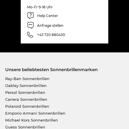
Mo-Fr 9-18 Uhr
Help Center
Anfrage stellen
+43 720 880430
Unsere beliebtesten Sonnenbrillenmarken
Ray-Ban Sonnenbrillen
Oakley Sonnenbrillen
Persol Sonnenbrillen
Carrera Sonnenbrillen
Polaroid Sonnenbrillen
Emporio Armani Sonnenbrillen
Michael Kors Sonnenbrillen
Guess Sonnenbrillen