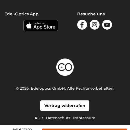
Edel-Optics App
Besuche uns
© 2026, Edeloptics GmbH. Alle Rechte vorbehalten.
Vertrag widerrufen
AGB
Datenschutz
Impressum
€ 172,00
UVP