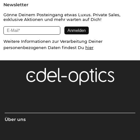
Newsletter
Gönne Deinem Posteingang etwas Luxus. Private Sales,
exklusive Aktionen und mehr warten auf Dich!
Weitere Informationen zur Verarbeitung Deiner
personenbezogenen Daten findest Du
hier
Über uns