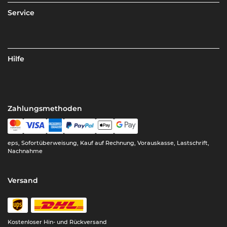
Service
Hilfe
Zahlungsmethoden
eps, Sofortüberweisung, Kauf auf Rechnung, Vorauskasse, Lastschrift,
Nachnahme
Versand
Kostenloser Hin- und Rückversand