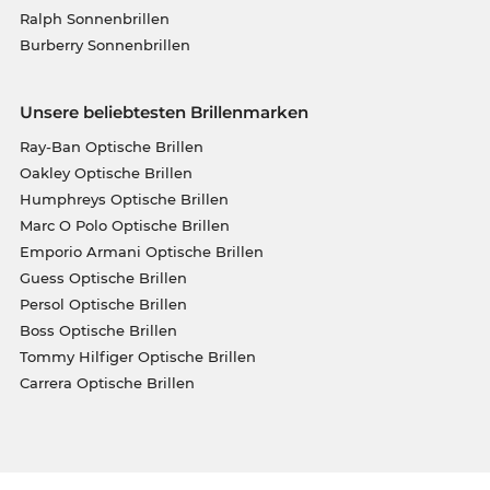
Ralph Sonnenbrillen
Burberry Sonnenbrillen
Unsere beliebtesten Brillenmarken
Ray-Ban Optische Brillen
Oakley Optische Brillen
Humphreys Optische Brillen
Marc O Polo Optische Brillen
Emporio Armani Optische Brillen
Guess Optische Brillen
Persol Optische Brillen
Boss Optische Brillen
Tommy Hilfiger Optische Brillen
Carrera Optische Brillen