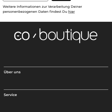
Weitere Informationen zur Verarbeitung Deiner
personenbezogenen Daten findest Du
hier
Über uns
Service