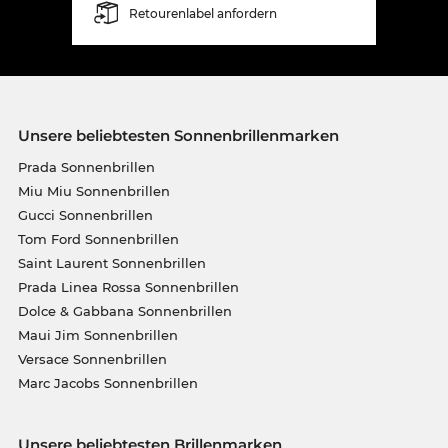
Retourenlabel anfordern
Unsere beliebtesten Sonnenbrillenmarken
Prada Sonnenbrillen
Miu Miu Sonnenbrillen
Gucci Sonnenbrillen
Tom Ford Sonnenbrillen
Saint Laurent Sonnenbrillen
Prada Linea Rossa Sonnenbrillen
Dolce & Gabbana Sonnenbrillen
Maui Jim Sonnenbrillen
Versace Sonnenbrillen
Marc Jacobs Sonnenbrillen
Unsere beliebtesten Brillenmarken