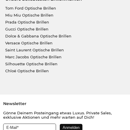
Tom Ford Optische Brillen
Miu Miu Optische Brillen
Prada Optische Brillen
Gucci Optische Brillen
Dolce & Gabbana Optische Brillen
Versace Optische Brillen
Saint Laurent Optische Brillen
Marc Jacobs Optische Brillen
Silhouette Optische Brillen
Chloé Optische Brillen
Newsletter
Gönne Deinem Posteingang etwas Luxus. Private Sales,
exklusive Aktionen und mehr warten auf Dich!