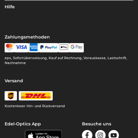
Hilfe
Zahlungsmethoden
eps, Sofortüberweisung, Kauf auf Rechnung, Vorauskasse, Lastschrift,
Nachnahme
Versand
Kostenloser Hin- und Rückversand
Edel-Optics App
Besuche uns