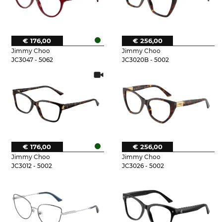
€ 176,00
€ 256,00
Jimmy Choo
Jimmy Choo
JC3047 - 5062
JC3020B - 5002
€ 176,00
€ 256,00
Jimmy Choo
Jimmy Choo
JC3012 - 5002
JC3026 - 5002