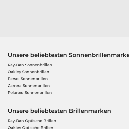
Unsere beliebtesten Sonnenbrillenmark
Ray-Ban Sonnenbrillen
Oakley Sonnenbrillen
Persol Sonnenbrillen
Carrera Sonnenbrillen
Polaroid Sonnenbrillen
Unsere beliebtesten Brillenmarken
Ray-Ban Optische Brillen
Oakley Optische Brillen