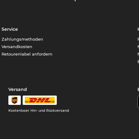
Service
Zahlungsmethoden
Versandkosten
Retourenlabel anfordern
Versand
Kostenloser Hin- und Rückversand