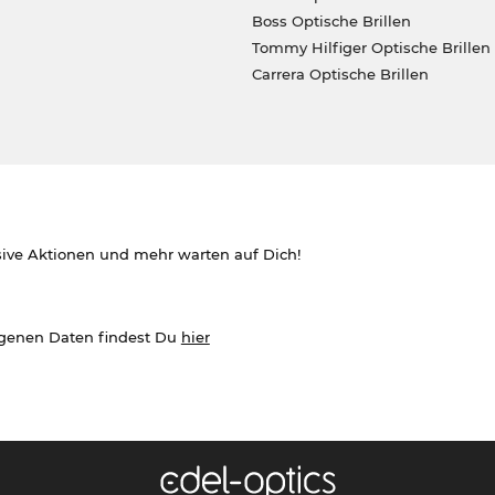
Boss Optische Brillen
Tommy Hilfiger Optische Brillen
Carrera Optische Brillen
sive Aktionen und mehr warten auf Dich!
ogenen Daten findest Du
hier