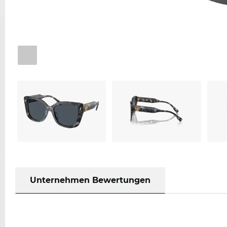
Unternehmen Bewertungen