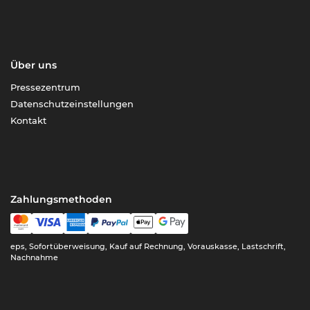
Über uns
Pressezentrum
Datenschutzeinstellungen
Kontakt
Zahlungsmethoden
eps, Sofortüberweisung, Kauf auf Rechnung, Vorauskasse, Lastschrift,
Nachnahme