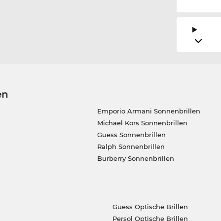
en
Emporio Armani Sonnenbrillen
Michael Kors Sonnenbrillen
Guess Sonnenbrillen
Ralph Sonnenbrillen
Burberry Sonnenbrillen
Guess Optische Brillen
Persol Optische Brillen