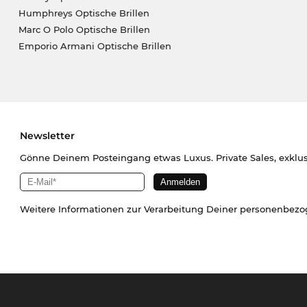
Humphreys Optische Brillen
Marc O Polo Optische Brillen
Emporio Armani Optische Brillen
Newsletter
Gönne Deinem Posteingang etwas Luxus. Private Sales, exklu
Weitere Informationen zur Verarbeitung Deiner personenbez