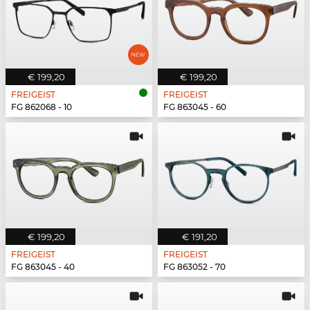
€ 199,20
€ 199,20
FREIGEIST
FREIGEIST
FG 862068 - 10
FG 863045 - 60
€ 199,20
€ 191,20
FREIGEIST
FREIGEIST
FG 863045 - 40
FG 863052 - 70