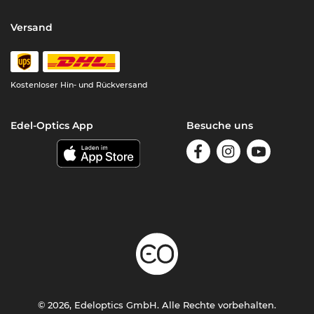
Versand
Kostenloser Hin- und Rückversand
Edel-Optics App
Besuche uns
© 2026, Edeloptics GmbH. Alle Rechte vorbehalten.