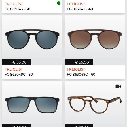
FREIGEIST
FREIGEIST
FG 863043 - 30
FG 863042 - 40
€ 56,00
€ 56,00
FREIGEIST
FREIGEIST
FG 863049C - 30
FG 863049C - 60