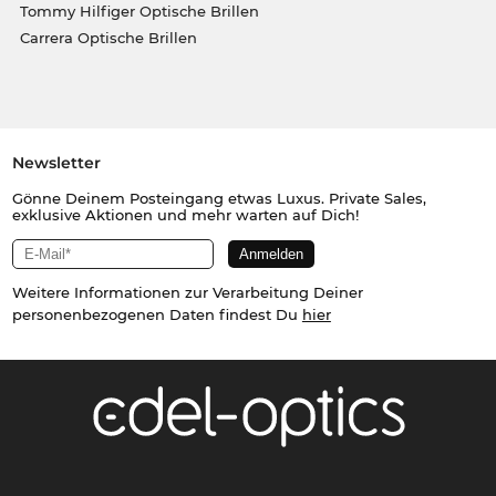
Tommy Hilfiger Optische Brillen
Carrera Optische Brillen
Newsletter
Gönne Deinem Posteingang etwas Luxus. Private Sales,
exklusive Aktionen und mehr warten auf Dich!
Weitere Informationen zur Verarbeitung Deiner
personenbezogenen Daten findest Du
hier