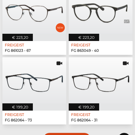
€ 223,20
€ 223,20
FREIGEIST
FREIGEIST
FG 861023 - 67
FG 863049 - 40
€ 199,20
€ 199,20
FREIGEIST
FREIGEIST
FG 862064 - 73
FG 862064 - 31