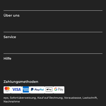
Über uns
Service
Hilfe
Zahlungsmethoden
eps, Sofortüberweisung, Kauf auf Rechnung, Vorauskasse, Lastschrift,
Nachnahme