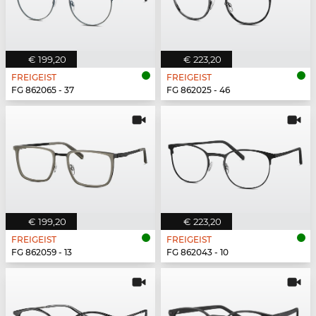
€ 199,20
€ 223,20
FREIGEIST
FREIGEIST
FG 862065 - 37
FG 862025 - 46
€ 199,20
€ 223,20
FREIGEIST
FREIGEIST
FG 862059 - 13
FG 862043 - 10