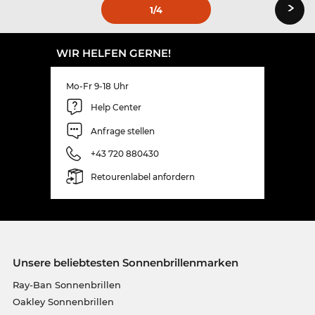
›
1
/4
WIR HELFEN GERNE!
Mo-Fr 9-18 Uhr
Help Center
Anfrage stellen
+43 720 880430
Retourenlabel anfordern
Unsere beliebtesten Sonnenbrillenmarken
Ray-Ban Sonnenbrillen
Oakley Sonnenbrillen