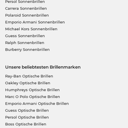
Persol Sonnenbrillen
Carrera Sonnenbrillen
Polaroid Sonnenbrillen
Emporio Armani Sonnenbrillen
Michael Kors Sonnenbrillen
Guess Sonnenbrillen
Ralph Sonnenbrillen
Burberry Sonnenbrillen
Unsere beliebtesten Brillenmarken
Ray-Ban Optische Brillen
Oakley Optische Brillen
Humphreys Optische Brillen
Marc O Polo Optische Brillen
Emporio Armani Optische Brillen
Guess Optische Brillen
Persol Optische Brillen
Boss Optische Brillen