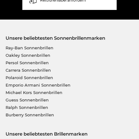
Retourenlabel anfordern
Unsere beliebtesten Sonnenbrillenmarken
Ray-Ban Sonnenbrillen
Oakley Sonnenbrillen
Persol Sonnenbrillen
Carrera Sonnenbrillen
Polaroid Sonnenbrillen
Emporio Armani Sonnenbrillen
Michael Kors Sonnenbrillen
Guess Sonnenbrillen
Ralph Sonnenbrillen
Burberry Sonnenbrillen
Unsere beliebtesten Brillenmarken