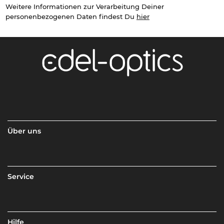
Weitere Informationen zur Verarbeitung Deiner
personenbezogenen Daten findest Du
hier
Über uns
Service
Hilfe