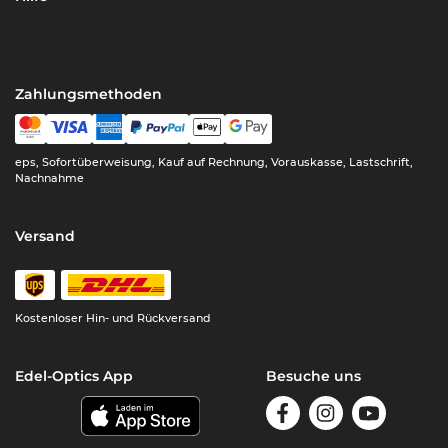
Zahlungsmethoden
eps, Sofortüberweisung, Kauf auf Rechnung, Vorauskasse, Lastschrift,
Nachnahme
Versand
Kostenloser Hin- und Rückversand
Edel-Optics App
Besuche uns