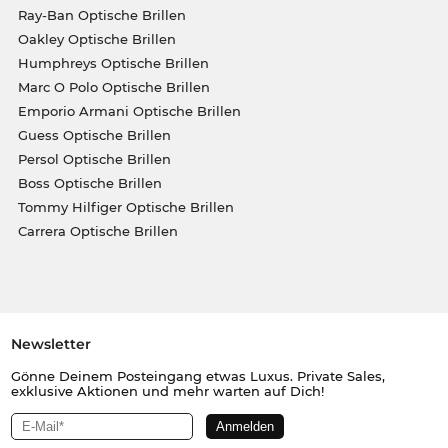
Ray-Ban Optische Brillen
Oakley Optische Brillen
Humphreys Optische Brillen
Marc O Polo Optische Brillen
Emporio Armani Optische Brillen
Guess Optische Brillen
Persol Optische Brillen
Boss Optische Brillen
Tommy Hilfiger Optische Brillen
Carrera Optische Brillen
Newsletter
Gönne Deinem Posteingang etwas Luxus. Private Sales,
exklusive Aktionen und mehr warten auf Dich!