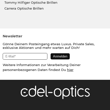
Tommy Hilfiger Optische Brillen
Carrera Optische Brillen
Newsletter
Gönne Deinem Posteingang etwas Luxus. Private Sales,
exklusive Aktionen und mehr warten auf Dich!
Weitere Informationen zur Verarbeitung Deiner
personenbezogenen Daten findest Du
hier