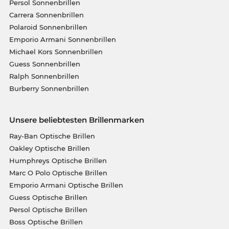
Persol Sonnenbrillen
Carrera Sonnenbrillen
Polaroid Sonnenbrillen
Emporio Armani Sonnenbrillen
Michael Kors Sonnenbrillen
Guess Sonnenbrillen
Ralph Sonnenbrillen
Burberry Sonnenbrillen
Unsere beliebtesten Brillenmarken
Ray-Ban Optische Brillen
Oakley Optische Brillen
Humphreys Optische Brillen
Marc O Polo Optische Brillen
Emporio Armani Optische Brillen
Guess Optische Brillen
Persol Optische Brillen
Boss Optische Brillen