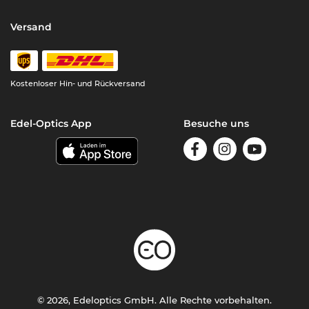
Versand
Kostenloser Hin- und Rückversand
Edel-Optics App
Besuche uns
© 2026, Edeloptics GmbH. Alle Rechte vorbehalten.