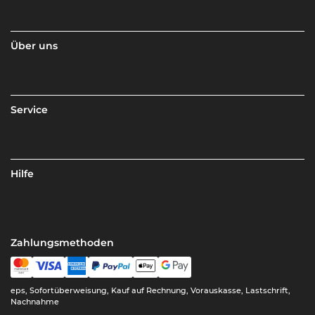
Über uns
Service
Hilfe
Zahlungsmethoden
eps, Sofortüberweisung, Kauf auf Rechnung, Vorauskasse, Lastschrift,
Nachnahme