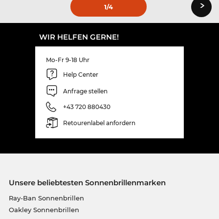
›
1
/4
WIR HELFEN GERNE!
Mo-Fr 9-18 Uhr
Help Center
Anfrage stellen
+43 720 880430
Retourenlabel anfordern
Unsere beliebtesten Sonnenbrillenmarken
Ray-Ban Sonnenbrillen
Oakley Sonnenbrillen