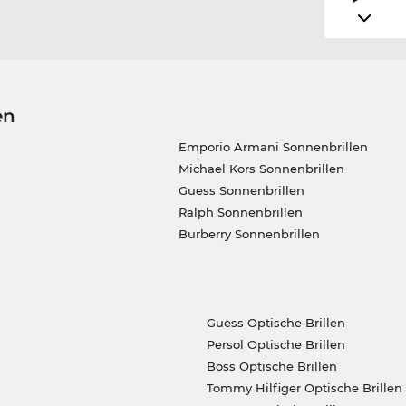
en
Emporio Armani Sonnenbrillen
Michael Kors Sonnenbrillen
Guess Sonnenbrillen
Ralph Sonnenbrillen
Burberry Sonnenbrillen
Guess Optische Brillen
Persol Optische Brillen
Boss Optische Brillen
Tommy Hilfiger Optische Brillen