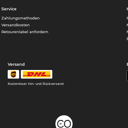
Service
Zahlungsmethoden
Versandkosten
Retourenlabel anfordern
Versand
Kostenloser Hin- und Rückversand