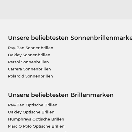
Unsere beliebtesten Sonnenbrillenmark
Ray-Ban Sonnenbrillen
Oakley Sonnenbrillen
Persol Sonnenbrillen
Carrera Sonnenbrillen
Polaroid Sonnenbrillen
Unsere beliebtesten Brillenmarken
Ray-Ban Optische Brillen
Oakley Optische Brillen
Humphreys Optische Brillen
Marc O Polo Optische Brillen