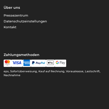
Über uns
Pressezentrum
Datenschutzeinstellungen
Kontakt
Zahlungsmethoden
eps, Sofortüberweisung, Kauf auf Rechnung, Vorauskasse, Lastschrift,
Nachnahme