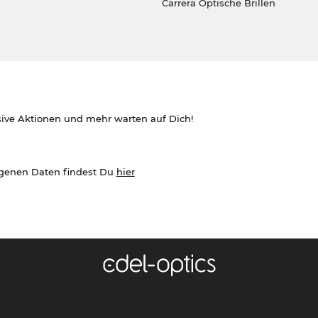
Carrera Optische Brillen
sive Aktionen und mehr warten auf Dich!
ogenen Daten findest Du
hier