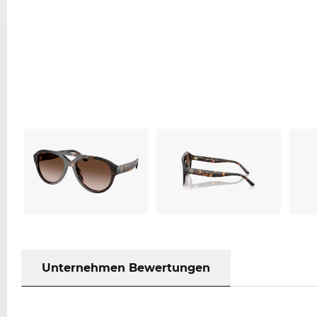
Unternehmen Bewertungen