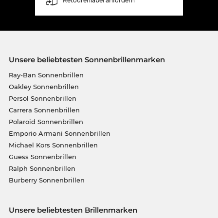
Retourenlabel anfordern
Unsere beliebtesten Sonnenbrillenmarken
Ray-Ban Sonnenbrillen
Oakley Sonnenbrillen
Persol Sonnenbrillen
Carrera Sonnenbrillen
Polaroid Sonnenbrillen
Emporio Armani Sonnenbrillen
Michael Kors Sonnenbrillen
Guess Sonnenbrillen
Ralph Sonnenbrillen
Burberry Sonnenbrillen
Unsere beliebtesten Brillenmarken