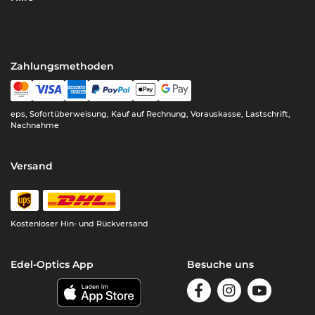
Zahlungsmethoden
eps, Sofortüberweisung, Kauf auf Rechnung, Vorauskasse, Lastschrift,
Nachnahme
Versand
Kostenloser Hin- und Rückversand
Edel-Optics App
Besuche uns