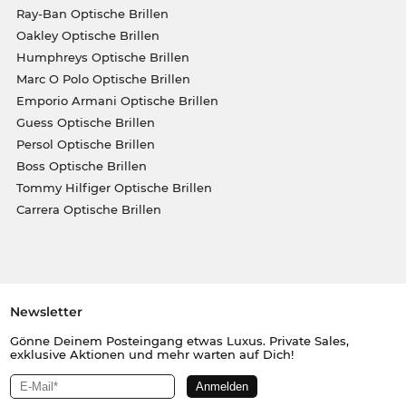
Ray-Ban Optische Brillen
Oakley Optische Brillen
Humphreys Optische Brillen
Marc O Polo Optische Brillen
Emporio Armani Optische Brillen
Guess Optische Brillen
Persol Optische Brillen
Boss Optische Brillen
Tommy Hilfiger Optische Brillen
Carrera Optische Brillen
Newsletter
Gönne Deinem Posteingang etwas Luxus. Private Sales,
exklusive Aktionen und mehr warten auf Dich!