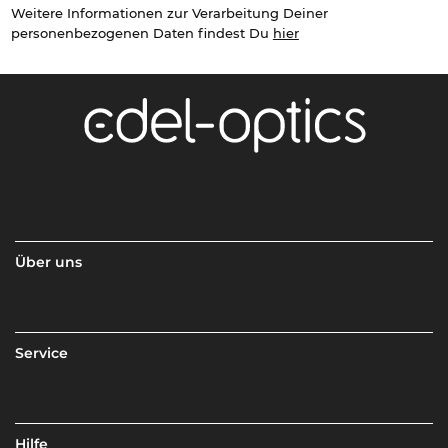
Weitere Informationen zur Verarbeitung Deiner
personenbezogenen Daten findest Du
hier
Über uns
Service
Hilfe