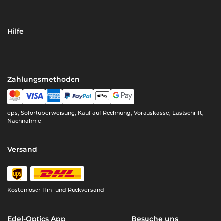
Hilfe
Zahlungsmethoden
eps, Sofortüberweisung, Kauf auf Rechnung, Vorauskasse, Lastschrift,
Nachnahme
Versand
Kostenloser Hin- und Rückversand
Edel-Optics App
Besuche uns