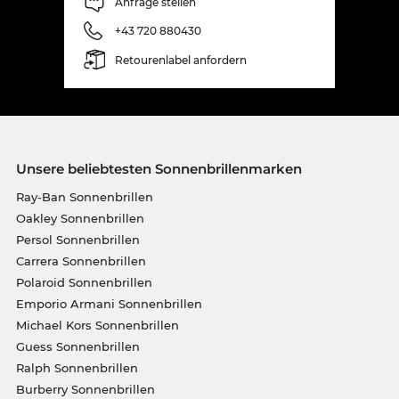
Anfrage stellen
+43 720 880430
Retourenlabel anfordern
Unsere beliebtesten Sonnenbrillenmarken
Ray-Ban Sonnenbrillen
Oakley Sonnenbrillen
Persol Sonnenbrillen
Carrera Sonnenbrillen
Polaroid Sonnenbrillen
Emporio Armani Sonnenbrillen
Michael Kors Sonnenbrillen
Guess Sonnenbrillen
Ralph Sonnenbrillen
Burberry Sonnenbrillen