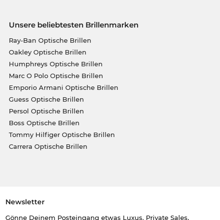
Unsere beliebtesten Brillenmarken
Ray-Ban Optische Brillen
Oakley Optische Brillen
Humphreys Optische Brillen
Marc O Polo Optische Brillen
Emporio Armani Optische Brillen
Guess Optische Brillen
Persol Optische Brillen
Boss Optische Brillen
Tommy Hilfiger Optische Brillen
Carrera Optische Brillen
Newsletter
Gönne Deinem Posteingang etwas Luxus. Private Sales,