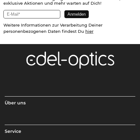
exklusive Aktionen und mehr warten auf Dich!
Weitere Informationen zur Verarbeitung Deiner
personenbezogenen Daten findest Du
hier
Über uns
Service