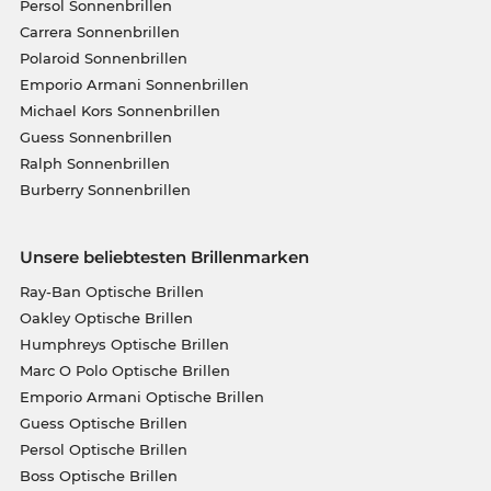
Persol Sonnenbrillen
Carrera Sonnenbrillen
Polaroid Sonnenbrillen
Emporio Armani Sonnenbrillen
Michael Kors Sonnenbrillen
Guess Sonnenbrillen
Ralph Sonnenbrillen
Burberry Sonnenbrillen
Unsere beliebtesten Brillenmarken
Ray-Ban Optische Brillen
Oakley Optische Brillen
Humphreys Optische Brillen
Marc O Polo Optische Brillen
Emporio Armani Optische Brillen
Guess Optische Brillen
Persol Optische Brillen
Boss Optische Brillen