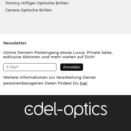
Tommy Hilfiger Optische Brillen
Carrera Optische Brillen
Newsletter
Gönne Deinem Posteingang etwas Luxus. Private Sales,
exklusive Aktionen und mehr warten auf Dich!
Weitere Informationen zur Verarbeitung Deiner
personenbezogenen Daten findest Du
hier