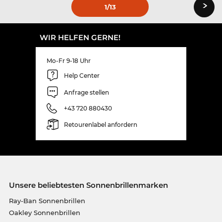
›
1
/13
WIR HELFEN GERNE!
Mo-Fr 9-18 Uhr
Help Center
Anfrage stellen
+43 720 880430
Retourenlabel anfordern
Unsere beliebtesten Sonnenbrillenmarken
Ray-Ban Sonnenbrillen
Oakley Sonnenbrillen