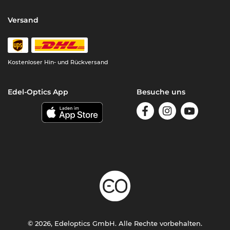
Versand
Kostenloser Hin- und Rückversand
Edel-Optics App
Besuche uns
© 2026, Edeloptics GmbH. Alle Rechte vorbehalten.