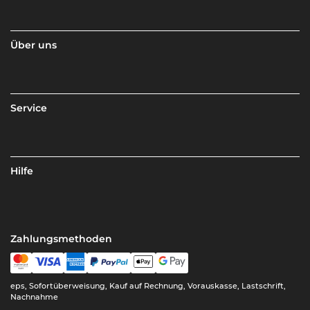
Über uns
Service
Hilfe
Zahlungsmethoden
eps, Sofortüberweisung, Kauf auf Rechnung, Vorauskasse, Lastschrift,
Nachnahme