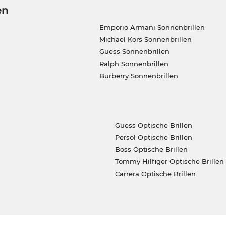
en
Emporio Armani Sonnenbrillen
Michael Kors Sonnenbrillen
Guess Sonnenbrillen
Ralph Sonnenbrillen
Burberry Sonnenbrillen
Guess Optische Brillen
Persol Optische Brillen
Boss Optische Brillen
Tommy Hilfiger Optische Brillen
Carrera Optische Brillen