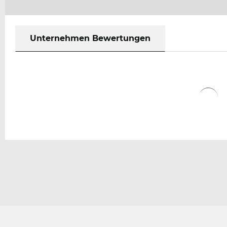
Unternehmen Bewertungen