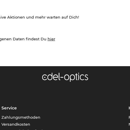
sive Aktionen und mehr warten auf Dich!
ogenen Daten findest Du
hier
Service
Zahlungsmethoden
Versandkosten