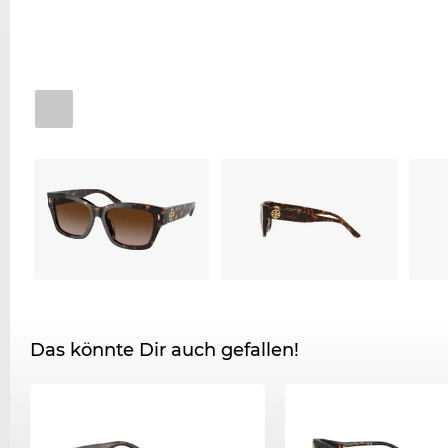
Das könnte Dir auch gefallen!