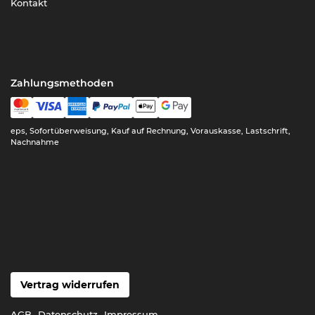
Kontakt
Zahlungsmethoden
eps, Sofortüberweisung, Kauf auf Rechnung, Vorauskasse, Lastschrift,
Nachnahme
Vertrag widerrufen
AGB
Datenschutz
Impressum