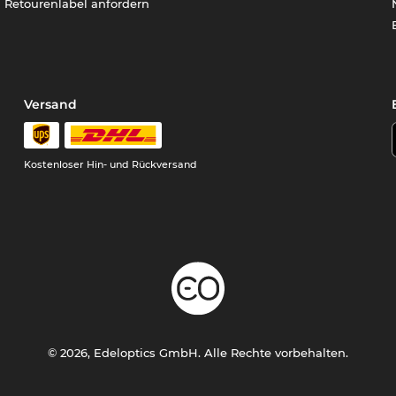
Retourenlabel anfordern
Versand
Kostenloser Hin- und Rückversand
© 2026, Edeloptics GmbH. Alle Rechte vorbehalten.