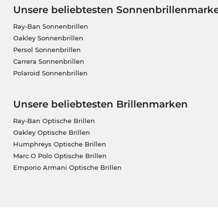
Unsere beliebtesten Sonnenbrillenmark
Ray-Ban Sonnenbrillen
Oakley Sonnenbrillen
Persol Sonnenbrillen
Carrera Sonnenbrillen
Polaroid Sonnenbrillen
Unsere beliebtesten Brillenmarken
Ray-Ban Optische Brillen
Oakley Optische Brillen
Humphreys Optische Brillen
Marc O Polo Optische Brillen
Emporio Armani Optische Brillen