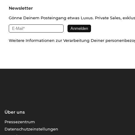
Newsletter
Gönne Deinem Posteingang etwas Luxus. Private Sales, exklu
Weitere Informationen zur Verarbeitung Deiner personenbez
Über uns
Pressezentrum
Datenschutzeinstellungen